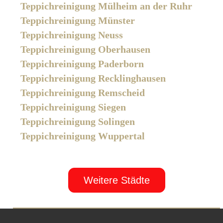
Teppichreinigung Mülheim an der Ruhr
Teppichreinigung Münster
Teppichreinigung Neuss
Teppichreinigung Oberhausen
Teppichreinigung Paderborn
Teppichreinigung Recklinghausen
Teppichreinigung Remscheid
Teppichreinigung Siegen
Teppichreinigung Solingen
Teppichreinigung Wuppertal
Weitere Städte