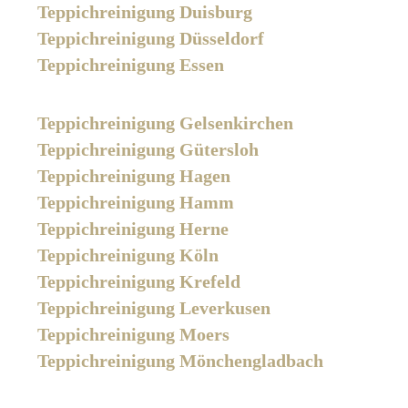
Teppichreinigung Duisburg
Teppichreinigung Düsseldorf
Teppichreinigung Essen
Teppichreinigung Gelsenkirchen
Teppichreinigung Gütersloh
Teppichreinigung Hagen
Teppichreinigung Hamm
Teppichreinigung Herne
Teppichreinigung Köln
Teppichreinigung Krefeld
Teppichreinigung Leverkusen
Teppichreinigung Moers
Teppichreinigung Mönchengladbach