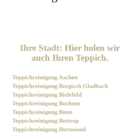
Ihre Stadt: Hier holen wir
auch Ihren Teppich.
Teppichreinigung Aachen
Teppichreinigung Bergisch Gladbach
Teppichreinigung Bielefeld
Teppichreinigung Bochum
Teppichreinigung Bonn
Teppichreinigung Bottrop
Teppichreinigung Dortmund