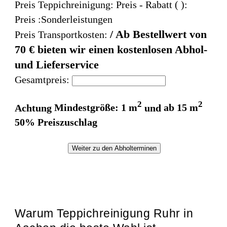
Preis Teppichreinigung:
Preis
- Rabatt (
):
Preis :Sonderleistungen
/ Ab Bestellwert von
Preis Transportkosten:
70 € bieten wir einen kostenlosen Abhol-
und Lieferservice
Gesamtpreis:
2
2
Achtung
Mindestgröße: 1 m
und
ab 15 m
50% Preiszuschlag
Weiter zu den Abholterminen
Warum Teppichreinigung Ruhr in