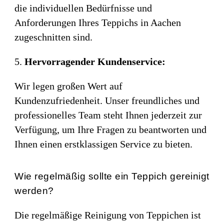
die individuellen Bedürfnisse und
Anforderungen Ihres Teppichs in Aachen
zugeschnitten sind.
Hervorragender Kundenservice:
Wir legen großen Wert auf
Kundenzufriedenheit. Unser freundliches und
professionelles Team steht Ihnen jederzeit zur
Verfügung, um Ihre Fragen zu beantworten und
Ihnen einen erstklassigen Service zu bieten.
Wie regelmäßig sollte ein Teppich gereinigt
werden?
Die regelmäßige Reinigung von Teppichen ist