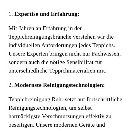
Expertise und Erfahrung:
Mit Jahren an Erfahrung in der
Teppichreinigungsbranche verstehen wir die
individuellen Anforderungen jedes Teppichs.
Unsere Experten bringen nicht nur Fachwissen,
sondern auch die nötige Sensibilität für
unterschiedliche Teppichmaterialien mit.
Modernste Reinigungstechnologien:
Teppichreinigung Ruhr setzt auf fortschrittliche
Reinigungstechnologien, um selbst
hartnäckigste Verschmutzungen effektiv zu
beseitigen. Unsere modernen Geräte und