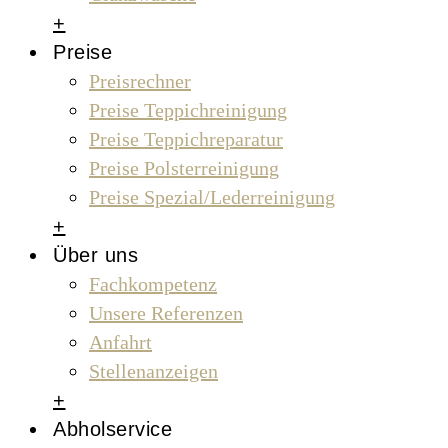
+
Preise
Preisrechner
Preise Teppichreinigung
Preise Teppichreparatur
Preise Polsterreinigung
Preise Spezial/Lederreinigung
+
Über uns
Fachkompetenz
Unsere Referenzen
Anfahrt
Stellenanzeigen
+
Abholservice