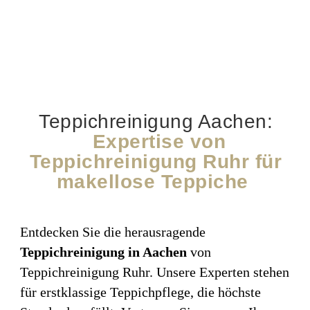
Teppichreinigung Aachen:
Expertise von
Teppichreinigung Ruhr für
makellose Teppiche
Entdecken Sie die herausragende
Teppichreinigung in Aachen
von
Teppichreinigung Ruhr. Unsere Experten stehen
für erstklassige Teppichpflege, die höchste