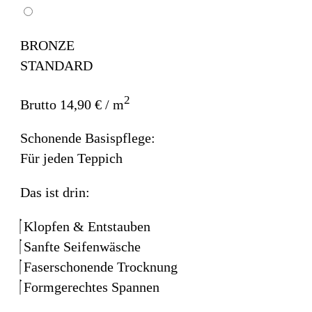
BRONZE
STANDARD
2
Brutto 14,90 € / m
Schonende Basispflege:
Für jeden Teppich
Das ist drin:
Klopfen & Entstauben
Sanfte Seifenwäsche
Faserschonende Trocknung
Formgerechtes Spannen