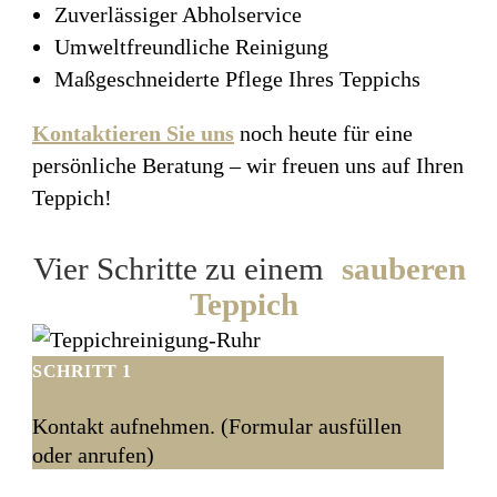
Zuverlässiger Abholservice
Umweltfreundliche Reinigung
Maßgeschneiderte Pflege Ihres Teppichs
Kontaktieren Sie uns
noch heute für eine
persönliche Beratung – wir freuen uns auf Ihren
Teppich!
Vier Schritte zu einem
sauberen
Teppich
SCHRITT 1
Kontakt aufnehmen. (Formular ausfüllen
oder anrufen)