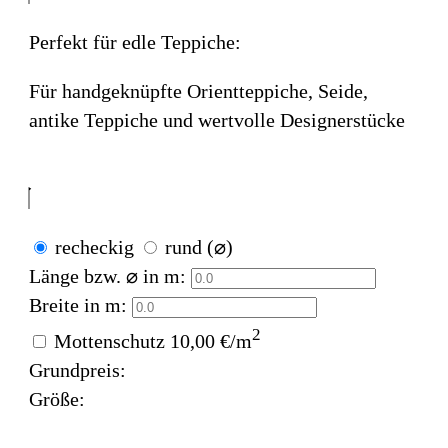
Perfekt für edle Teppiche:
Für handgeknüpfte Orientteppiche, Seide,
antike Teppiche und wertvolle Designerstücke
recheckig
rund (⌀)
Länge bzw. ⌀ in m:
Breite in m:
2
Mottenschutz
10,00 €/m
Grundpreis:
Größe: