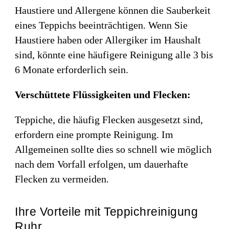
Haustiere und Allergene können die Sauberkeit
eines Teppichs beeinträchtigen. Wenn Sie
Haustiere haben oder Allergiker im Haushalt
sind, könnte eine häufigere Reinigung alle 3 bis
6 Monate erforderlich sein.
Verschüttete Flüssigkeiten und Flecken:
Teppiche, die häufig Flecken ausgesetzt sind,
erfordern eine prompte Reinigung. Im
Allgemeinen sollte dies so schnell wie möglich
nach dem Vorfall erfolgen, um dauerhafte
Flecken zu vermeiden.
Ihre Vorteile mit Teppichreinigung
Ruhr