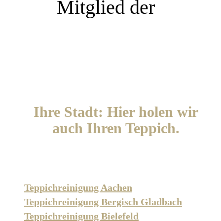
Mitglied der
Ihre Stadt: Hier holen wir
auch Ihren Teppich.
Teppichreinigung Aachen
Teppichreinigung Bergisch Gladbach
Teppichreinigung Bielefeld