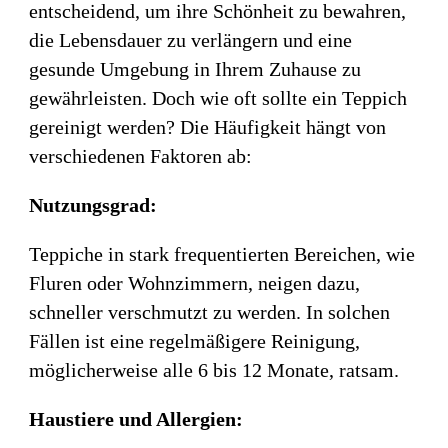
entscheidend, um ihre Schönheit zu bewahren,
die Lebensdauer zu verlängern und eine
gesunde Umgebung in Ihrem Zuhause zu
gewährleisten. Doch wie oft sollte ein Teppich
gereinigt werden? Die Häufigkeit hängt von
verschiedenen Faktoren ab:
Nutzungsgrad:
Teppiche in stark frequentierten Bereichen, wie
Fluren oder Wohnzimmern, neigen dazu,
schneller verschmutzt zu werden. In solchen
Fällen ist eine regelmäßigere Reinigung,
möglicherweise alle 6 bis 12 Monate, ratsam.
Haustiere und Allergien: