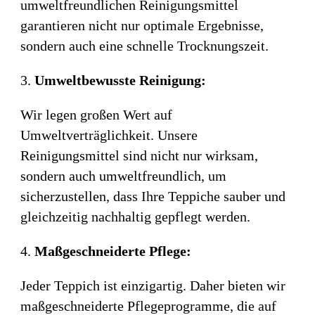
umweltfreundlichen Reinigungsmittel
garantieren nicht nur optimale Ergebnisse,
sondern auch eine schnelle Trocknungszeit.
Umweltbewusste Reinigung:
Wir legen großen Wert auf
Umweltverträglichkeit. Unsere
Reinigungsmittel sind nicht nur wirksam,
sondern auch umweltfreundlich, um
sicherzustellen, dass Ihre Teppiche sauber und
gleichzeitig nachhaltig gepflegt werden.
Maßgeschneiderte Pflege:
Jeder Teppich ist einzigartig. Daher bieten wir
maßgeschneiderte Pflegeprogramme, die auf