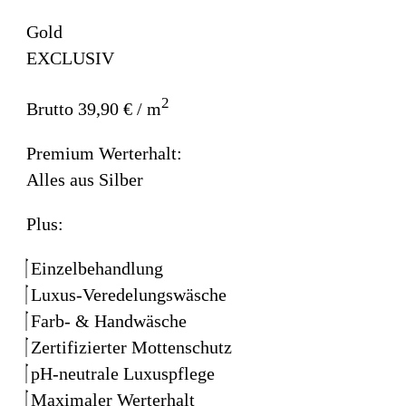
Gold
EXCLUSIV
2
Brutto 39,90 € / m
Premium Werterhalt:
Alles aus Silber
Plus:
Einzelbehandlung
Luxus-Veredelungswäsche
Farb- & Handwäsche
Zertifizierter Mottenschutz
pH-neutrale Luxuspflege
Maximaler Werterhalt