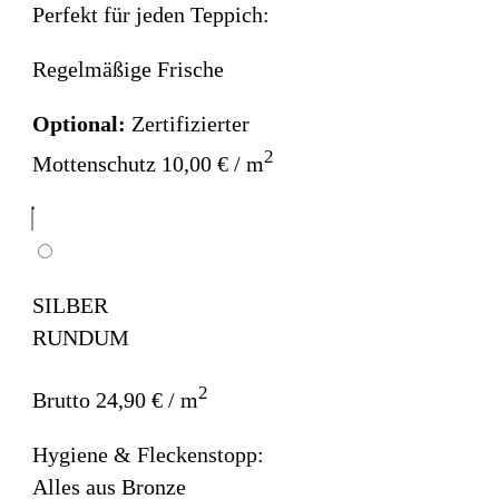
Perfekt für jeden Teppich:
Regelmäßige Frische
Optional:
Zertifizierter
2
Mottenschutz 10,00 € / m
SILBER
RUNDUM
2
Brutto 24,90 € / m
Hygiene & Fleckenstopp:
Alles aus Bronze