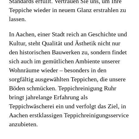
Standards erfüllt. Vertrauen Sie uns, um Ihre
Teppiche wieder in neuem Glanz erstrahlen zu
lassen.
In Aachen, einer Stadt reich an Geschichte und
Kultur, steht Qualität und Ästhetik nicht nur
den historischen Bauwerken zu, sondern findet
sich auch im gemütlichen Ambiente unserer
Wohnräume wieder – besonders in den
sorgfältig ausgewählten Teppichen, die unsere
Böden schmücken. Teppichreinigung Ruhr
bringt jahrelange Erfahrung als
Teppichwäscherei ein und verfolgt das Ziel, in
Aachen erstklassigen Teppichreinigungsservice
anzubieten.