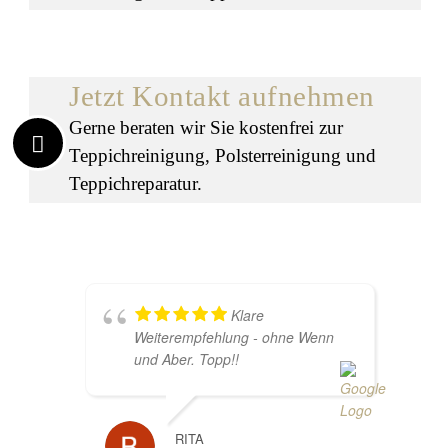
Jetzt Kontakt aufnehmen
Gerne beraten wir Sie kostenfrei zur
Teppichreinigung, Polsterreinigung und
Teppichreparatur.
Klare
Weiterempfehlung - ohne Wenn
und Aber. Topp!!
RITA