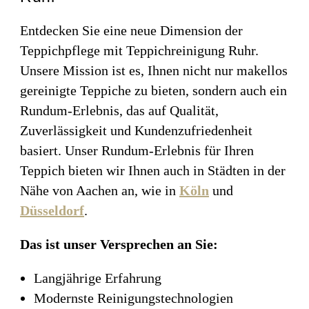
Entdecken Sie eine neue Dimension der
Teppichpflege mit Teppichreinigung Ruhr.
Unsere Mission ist es, Ihnen nicht nur makellos
gereinigte Teppiche zu bieten, sondern auch ein
Rundum-Erlebnis, das auf Qualität,
Zuverlässigkeit und Kundenzufriedenheit
basiert. Unser Rundum-Erlebnis für Ihren
Teppich bieten wir Ihnen auch in Städten in der
Nähe von Aachen an, wie in
Köln
und
Düsseldorf
.
Das ist unser Versprechen an Sie:
Langjährige Erfahrung
Modernste Reinigungstechnologien