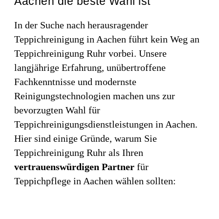
Aachen die beste Wahl ist
In der Suche nach herausragender
Teppichreinigung in Aachen führt kein Weg an
Teppichreinigung Ruhr vorbei. Unsere
langjährige Erfahrung, unübertroffene
Fachkenntnisse und modernste
Reinigungstechnologien machen uns zur
bevorzugten Wahl für
Teppichreinigungsdienstleistungen in Aachen.
Hier sind einige Gründe, warum Sie
Teppichreinigung Ruhr als Ihren
vertrauenswürdigen Partner
für
Teppichpflege in Aachen wählen sollten: