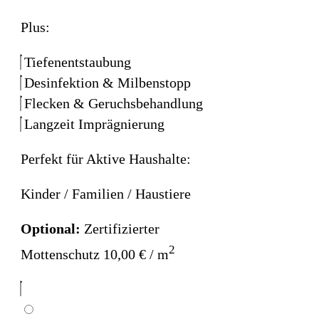
Plus:
Tiefenentstaubung
Desinfektion & Milbenstopp
Flecken & Geruchsbehandlung
Langzeit Imprägnierung
Perfekt für Aktive Haushalte:
Kinder / Familien / Haustiere
Optional:
Zertifizierter
2
Mottenschutz 10,00 € / m