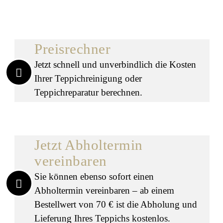
Preisrechner
Jetzt schnell und unverbindlich die Kosten
Ihrer Teppichreinigung oder
Teppichreparatur berechnen.
Jetzt Abholtermin
vereinbaren
Sie können ebenso sofort einen
Abholtermin vereinbaren – ab einem
Bestellwert von 70 € ist die Abholung und
Lieferung Ihres Teppichs kostenlos.