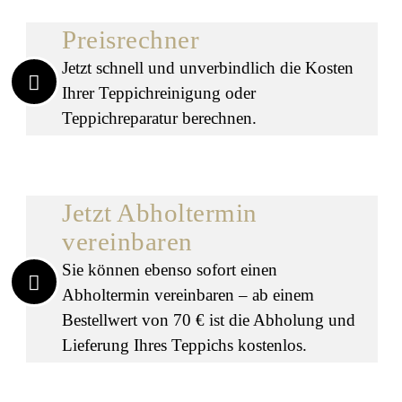
Preisrechner
Jetzt schnell und unverbindlich die Kosten
Ihrer Teppichreinigung oder
Teppichreparatur berechnen.
Jetzt Abholtermin
vereinbaren
Sie können ebenso sofort einen
Abholtermin vereinbaren – ab einem
Bestellwert von 70 € ist die Abholung und
Lieferung Ihres Teppichs kostenlos.