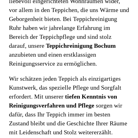
liebevoll eingerichteten Wohnräumen wider,
vor allem in den Teppichen, die uns Wärme und
Geborgenheit bieten. Bei Teppichreinigung
Ruhr haben wir jahrelange Erfahrung im
Bereich der Teppichpflege und sind stolz
darauf, unsere
Teppichreinigung Bochum
anzubieten und einen erstklassigen
Reinigungsservice zu ermöglichen.
Wir schätzen jeden Teppich als einzigartiges
Kunstwerk, das spezielle Pflege und Sorgfalt
erfordert. Mit unserer
tiefen Kenntnis von
Reinigungsverfahren und Pflege
sorgen wir
dafür, dass Ihr Teppich immer im besten
Zustand bleibt und die Geschichte Ihrer Räume
mit Leidenschaft und Stolz weitererzählt.