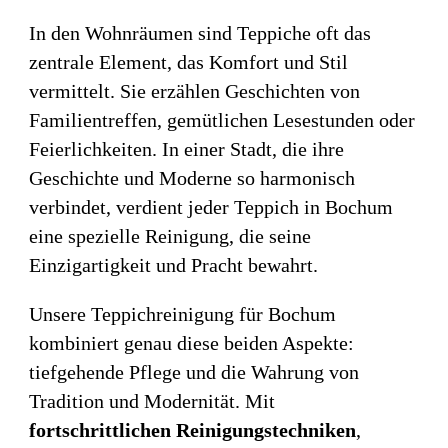
In den Wohnräumen sind Teppiche oft das
zentrale Element, das Komfort und Stil
vermittelt. Sie erzählen Geschichten von
Familientreffen, gemütlichen Lesestunden oder
Feierlichkeiten. In einer Stadt, die ihre
Geschichte und Moderne so harmonisch
verbindet, verdient jeder Teppich in Bochum
eine spezielle Reinigung, die seine
Einzigartigkeit und Pracht bewahrt.
Unsere Teppichreinigung für Bochum
kombiniert genau diese beiden Aspekte:
tiefgehende Pflege und die Wahrung von
Tradition und Modernität. Mit
fortschrittlichen Reinigungstechniken
,