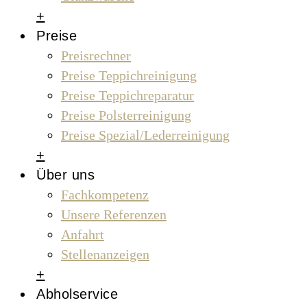
+
Preise
Preisrechner
Preise Teppichreinigung
Preise Teppichreparatur
Preise Polsterreinigung
Preise Spezial/Lederreinigung
+
Über uns
Fachkompetenz
Unsere Referenzen
Anfahrt
Stellenanzeigen
+
Abholservice