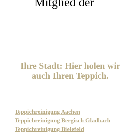
Mitglied der
Ihre Stadt: Hier holen wir
auch Ihren Teppich.
Teppichreinigung Aachen
Teppichreinigung Bergisch Gladbach
Teppichreinigung Bielefeld