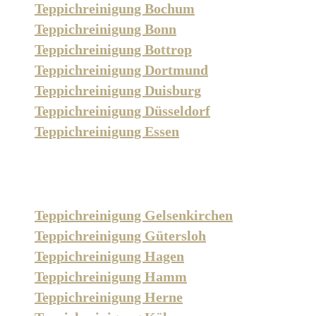
Teppichreinigung Bochum
Teppichreinigung Bonn
Teppichreinigung Bottrop
Teppichreinigung Dortmund
Teppichreinigung Duisburg
Teppichreinigung Düsseldorf
Teppichreinigung Essen
Teppichreinigung Gelsenkirchen
Teppichreinigung Gütersloh
Teppichreinigung Hagen
Teppichreinigung Hamm
Teppichreinigung Herne