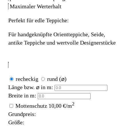
Maximaler Werterhalt
Perfekt für edle Teppiche:
Für handgeknüpfte Orientteppiche, Seide,
antike Teppiche und wertvolle Designerstücke
recheckig
rund (⌀)
Länge bzw. ⌀ in m:
Breite in m:
2
Mottenschutz
10,00 €/m
Grundpreis:
Größe: