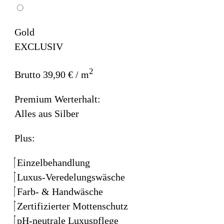
Gold
EXCLUSIV
2
Brutto 39,90 € / m
Premium Werterhalt:
Alles aus Silber
Plus:
Einzelbehandlung
Luxus-Veredelungswäsche
Farb- & Handwäsche
Zertifizierter Mottenschutz
pH-neutrale Luxuspflege