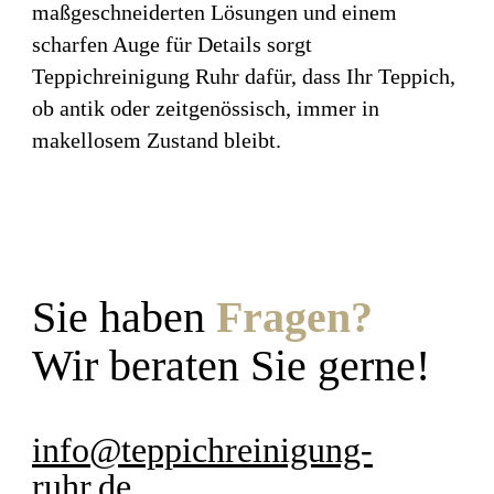
maßgeschneiderten Lösungen und einem
scharfen Auge für Details sorgt
Teppichreinigung Ruhr dafür, dass Ihr Teppich,
ob antik oder zeitgenössisch, immer in
makellosem Zustand bleibt.
Sie haben
Fragen?
Wir beraten Sie gerne!
info@teppichreinigung-
ruhr.de