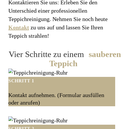
Kontaktieren Sie uns: Erleben Sie den
Unterschied einer professionellen
Teppichreinigung. Nehmen Sie noch heute
Kontakt
zu uns auf und lassen Sie Ihren
Teppich strahlen!
Vier Schritte zu einem
sauberen
Teppich
SCHRITT 1
Kontakt aufnehmen. (Formular ausfüllen
oder anrufen)
SCHRITT 2