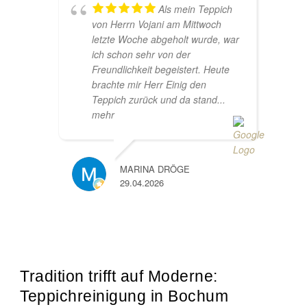
Als mein Teppich
von Herrn Vojani am Mittwoch
letzte Woche abgeholt wurde, war
ich schon sehr von der
Freundlichkeit begeistert. Heute
brachte mir Herr Einig den
Teppich zurück und da stand
...
mehr
MARINA DRÖGE
29.04.2026
Tradition trifft auf Moderne:
Teppichreinigung in Bochum