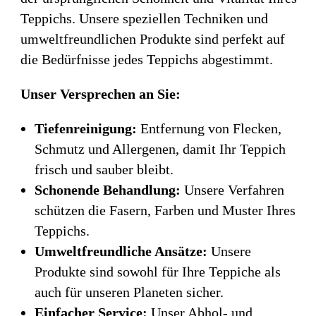
Teppichs. Unsere speziellen Techniken und
umweltfreundlichen Produkte sind perfekt auf
die Bedürfnisse jedes Teppichs abgestimmt.
Unser Versprechen an Sie:
Tiefenreinigung:
Entfernung von Flecken,
Schmutz und Allergenen, damit Ihr Teppich
frisch und sauber bleibt.
Schonende Behandlung:
Unsere Verfahren
schützen die Fasern, Farben und Muster Ihres
Teppichs.
Umweltfreundliche Ansätze:
Unsere
Produkte sind sowohl für Ihre Teppiche als
auch für unseren Planeten sicher.
Einfacher Service:
Unser Abhol- und