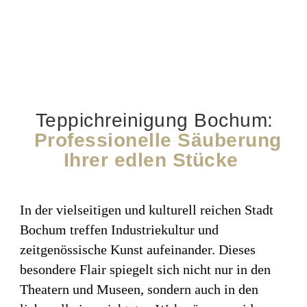
Teppichreinigung Bochum:
Professionelle Säuberung
Ihrer edlen Stücke
In der vielseitigen und kulturell reichen Stadt
Bochum treffen Industriekultur und
zeitgenössische Kunst aufeinander. Dieses
besondere Flair spiegelt sich nicht nur in den
Theatern und Museen, sondern auch in den