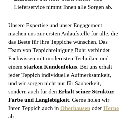
Lieferservice nimmt Ihnen alle Sorgen ab.
Unsere Expertise und unser Engagement
machen uns zur ersten Anlaufstelle für alle, die
das Beste für ihre Teppiche wünschen. Das
Team von Teppichreinigung Ruhr verbindet
Fachwissen mit modernsten Techniken und
einem
starken Kundenfokus
. Bei uns erhält
jeder Teppich individuelle Aufmerksamkeit,
und wir sorgen nicht nur für Sauberkeit,
sondern auch für den
Erhalt seiner Struktur,
Farbe und Langlebigkeit.
Gerne holen wir
Ihren Teppich auch in
Oberhausen
oder
Herne
ab.