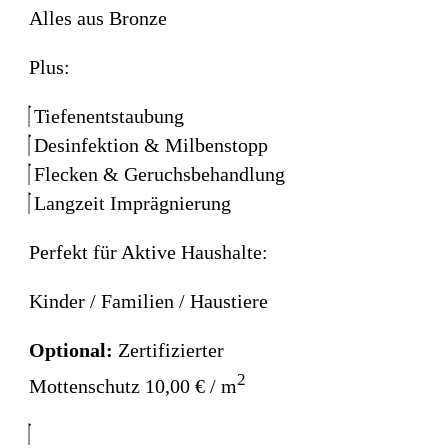
Alles aus Bronze
Plus:
Tiefenentstaubung
Desinfektion & Milbenstopp
Flecken & Geruchsbehandlung
Langzeit Imprägnierung
Perfekt für Aktive Haushalte:
Kinder / Familien / Haustiere
Optional:
Zertifizierter
2
Mottenschutz 10,00 € / m