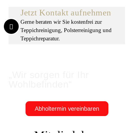
Jetzt Kontakt aufnehmen
Gerne beraten wir Sie kostenfrei zur
Teppichreinigung, Polsterreinigung und
Teppichreparatur.
„Wir sorgen für Ihr
Wohlbefinden“
Abholtermin vereinbaren