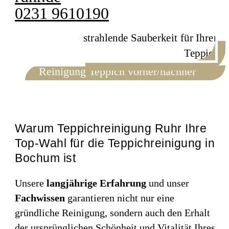
0231 9610190
Reinigung Teppich vorher/nachher
Warum Teppichreinigung Ruhr Ihre
Top-Wahl für die Teppichreinigung in
Bochum ist
Unsere
langjährige Erfahrung
und unser
Fachwissen
garantieren nicht nur eine
gründliche Reinigung, sondern auch den Erhalt
der ursprünglichen Schönheit und Vitalität Ihres