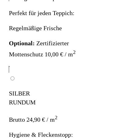
Perfekt für jeden Teppich:
Regelmäßige Frische
Optional:
Zertifizierter
2
Mottenschutz 10,00 € / m
SILBER
RUNDUM
2
Brutto 24,90 € / m
Hygiene & Fleckenstopp: