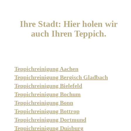
Ihre Stadt: Hier holen wir
auch Ihren Teppich.
Teppichreinigung Aachen
Teppichreinigung Bergisch Gladbach
Teppichreinigung Bielefeld
Teppichreinigung Bochum
Teppichreinigung Bonn
Teppichreinigung Bottrop
Teppichreinigung Dortmund
Teppichreinigung Duisburg