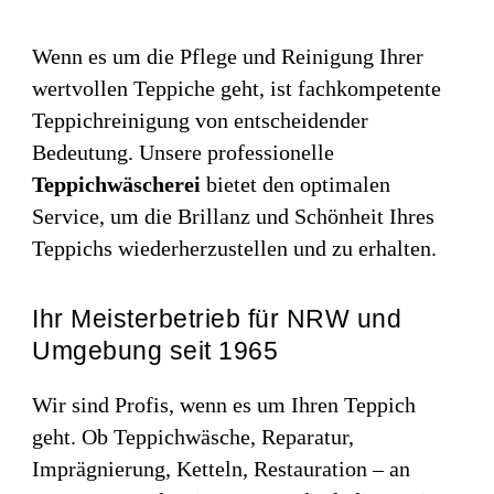
Wenn es um die Pflege und Reinigung Ihrer
wertvollen Teppiche geht, ist fachkompetente
Teppichreinigung von entscheidender
Bedeutung. Unsere professionelle
Teppichwäscherei
bietet den optimalen
Service, um die Brillanz und Schönheit Ihres
Teppichs wiederherzustellen und zu erhalten.
Ihr Meisterbetrieb für NRW und
Umgebung seit 1965
Wir sind Profis, wenn es um Ihren Teppich
geht. Ob Teppichwäsche, Reparatur,
Imprägnierung, Ketteln, Restauration – an