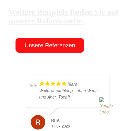
Weitere Beispiele finden Sie auf
unserer Referenzseite.
Unsere Referenzen
Klare
Weiterempfehlung - ohne Wenn
und Aber. Topp!!
RITA
17.07.2026