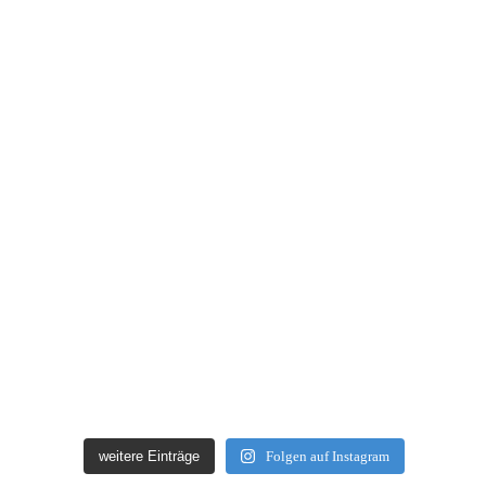
weitere Einträge
Folgen auf Instagram