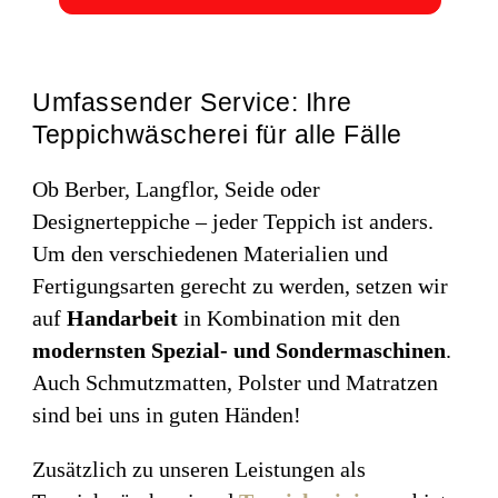
Umfassender Service: Ihre
Teppichwäscherei für alle Fälle
Ob Berber, Langflor, Seide oder
Designerteppiche – jeder Teppich ist anders.
Um den verschiedenen Materialien und
Fertigungsarten gerecht zu werden, setzen wir
auf
Handarbeit
in Kombination mit den
modernsten Spezial- und Sondermaschinen
.
Auch Schmutzmatten, Polster und Matratzen
sind bei uns in guten Händen!
Zusätzlich zu unseren Leistungen als