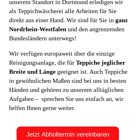
unserem Standort in Dortmund erledigen wir
als Teppichwäscherei alle Arbeiten für Sie
direkt aus einer Hand. Wir sind für Sie in
ganz
Nordrhein-Westfalen
und den angrenzenden
Bundesländern unterwegs!
Wir verfügen europaweit über die einzige
Reinigungsanlage, die für
Teppiche jeglicher
Breite und Länge
geeignet ist. Auch Teppiche
in gewöhnlichen Maßen sind bei uns in besten
Händen und gehören zu unserem alltäglichen
Aufgaben – sprechen Sie uns einfach an, wir
helfen Ihnen gerne weiter.
Jetzt Abholtermin vereinbaren