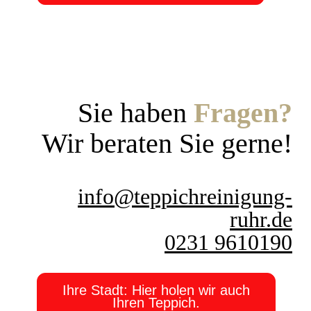
Sie haben
Fragen?
Wir beraten Sie gerne!
info@teppichreinigung-
ruhr.de
0231 9610190
Ihre Stadt: Hier holen wir auch
Ihren Teppich.