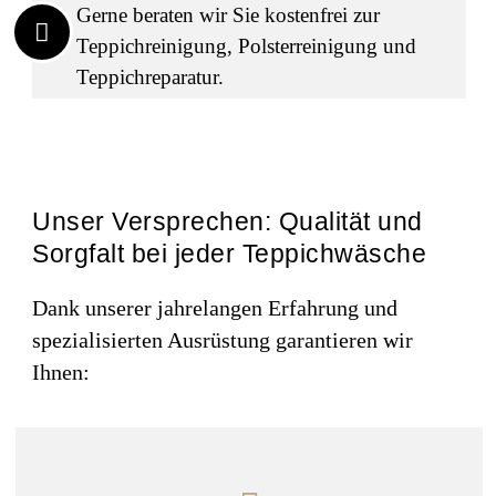
Gerne beraten wir Sie kostenfrei zur
Teppichreinigung, Polsterreinigung und
Teppichreparatur.
Unser Versprechen: Qualität und
Sorgfalt bei jeder Teppichwäsche
Dank unserer jahrelangen Erfahrung und
spezialisierten Ausrüstung garantieren wir
Ihnen: