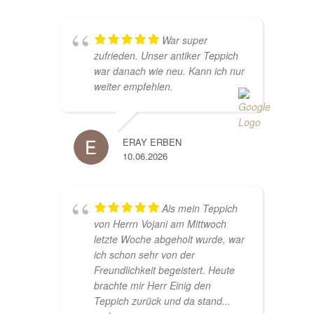
War super
zufrieden. Unser antiker Teppich
war danach wie neu. Kann ich nur
weiter empfehlen.
ERAY ERBEN
10.06.2026
Als mein Teppich
von Herrn Vojani am Mittwoch
letzte Woche abgeholt wurde, war
ich schon sehr von der
Freundlichkeit begeistert. Heute
brachte mir Herr Einig den
Teppich zurück und da stand
...