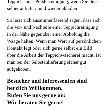
Teppich- oder Polsterreinigung, wenn Sie diese
selber anliefern und wieder abholen!
So lässt sich zusammenfassend sagen, dass sich
die Vor- und Nachteile einer Teppichreinigung
in der Nähe gegenüber einer Abholung die
Waage halten. Wenn man Wert auf persönlichen
Kontakt legt oder sich gerne selbst ein Bild
über die Arbeit der Teppichwäscherei macht, ist
man bei der Selbstanlieferung sicher gut
aufgehoben.
Besucher und Interessenten sind
herzlich Willkommen.
Rufen Sie uns gerne an:
Wir beraten Sie gerne!