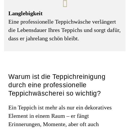
Langlebigkeit
Eine professionelle Teppichwäsche verlängert
die Lebensdauer Ihres Teppichs und sorgt dafür,
dass er jahrelang schön bleibt.
Warum ist die Teppichreinigung
durch eine professionelle
Teppichwäscherei so wichtig?
Ein Teppich ist mehr als nur ein dekoratives
Element in einem Raum – er fängt
Erinnerungen, Momente, aber oft auch