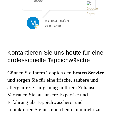
mehr
MARINA DRÖGE
29.04.2026
Kontaktieren Sie uns heute für eine
professionelle Teppichwäsche
Gönnen Sie Ihrem Teppich den
besten Service
und sorgen Sie für eine frische, saubere und
allergenfreie Umgebung in Ihrem Zuhause.
Vertrauen Sie auf unsere Expertise und
Erfahrung als Teppichwäscherei und
kontaktieren Sie uns noch heute, um mehr zu