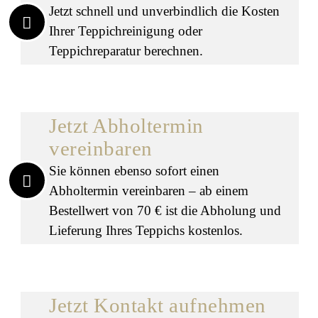
Jetzt schnell und unverbindlich die Kosten
Ihrer Teppichreinigung oder
Teppichreparatur berechnen.
Jetzt Abholtermin
vereinbaren
Sie können ebenso sofort einen
Abholtermin vereinbaren – ab einem
Bestellwert von 70 € ist die Abholung und
Lieferung Ihres Teppichs kostenlos.
Jetzt Kontakt aufnehmen