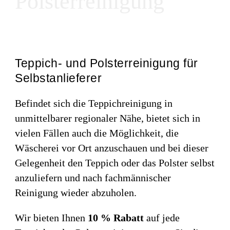
Polsterreinigung
Teppich- und Polsterreinigung für
Selbstanlieferer
Befindet sich die Teppichreinigung in
unmittelbarer regionaler Nähe, bietet sich in
vielen Fällen auch die Möglichkeit, die
Wäscherei vor Ort anzuschauen und bei dieser
Gelegenheit den Teppich oder das Polster selbst
anzuliefern und nach fachmännischer
Reinigung wieder abzuholen.
Wir bieten Ihnen
10 % Rabatt
auf jede