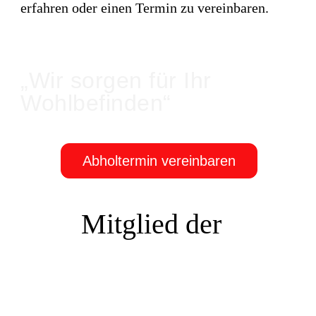
erfahren oder einen Termin zu vereinbaren.
„Wir sorgen für Ihr
Wohlbefinden“
Abholtermin vereinbaren
Mitglied der