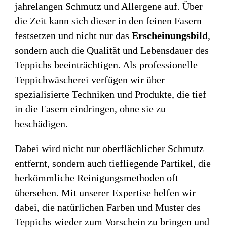
jahrelangen Schmutz und Allergene auf. Über
die Zeit kann sich dieser in den feinen Fasern
festsetzen und nicht nur das
Erscheinungsbild
,
sondern auch die Qualität und Lebensdauer des
Teppichs beeinträchtigen. Als professionelle
Teppichwäscherei verfügen wir über
spezialisierte Techniken und Produkte, die tief
in die Fasern eindringen, ohne sie zu
beschädigen.
Dabei wird nicht nur oberflächlicher Schmutz
entfernt, sondern auch tiefliegende Partikel, die
herkömmliche Reinigungsmethoden oft
übersehen. Mit unserer Expertise helfen wir
dabei, die natürlichen Farben und Muster des
Teppichs wieder zum Vorschein zu bringen und