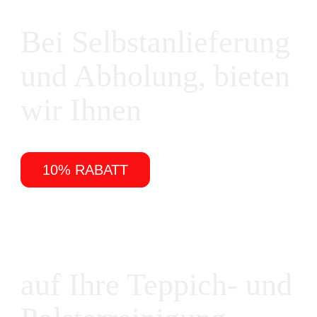
Bei Selbstanlieferung
und Abholung, bieten
wir Ihnen
10% RABATT
auf Ihre Teppich- und