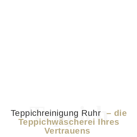
Teppichreinigung Ruhr
– die
Teppichwäscherei Ihres
Vertrauens