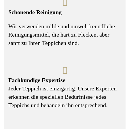
Schonende Reinigung
Wir verwenden milde und umweltfreundliche
Reinigungsmittel, die hart zu Flecken, aber
sanft zu Ihren Teppichen sind.
Fachkundige Expertise
Jeder Teppich ist einzigartig. Unsere Experten
erkennen die speziellen Bedürfnisse jedes
Teppichs und behandeln ihn entsprechend.