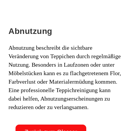
Abnutzung
Abnutzung beschreibt die sichtbare
Veränderung von Teppichen durch regelmäßige
Nutzung. Besonders in Laufzonen oder unter
Möbelstücken kann es zu flachgetretenem Flor,
Farbverlust oder Materialermüdung kommen.
Eine professionelle Teppichreinigung kann
dabei helfen, Abnutzungserscheinungen zu
reduzieren oder zu verlangsamen.