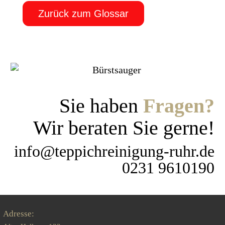
Zurück zum Glossar
Sie haben
Fragen?
Wir beraten Sie gerne!
info@teppichreinigung-ruhr.de
0231 9610190
Adresse: