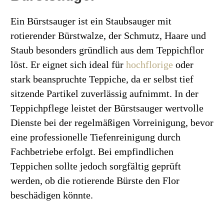
Ein Bürstsauger ist ein Staubsauger mit
rotierender Bürstwalze, der Schmutz, Haare und
Staub besonders gründlich aus dem Teppichflor
löst. Er eignet sich ideal für
hochflorige
oder
stark beanspruchte Teppiche, da er selbst tief
sitzende Partikel zuverlässig aufnimmt. In der
Teppichpflege leistet der Bürstsauger wertvolle
Dienste bei der regelmäßigen Vorreinigung, bevor
eine professionelle Tiefenreinigung durch
Fachbetriebe erfolgt. Bei empfindlichen
Teppichen sollte jedoch sorgfältig geprüft
werden, ob die rotierende Bürste den Flor
beschädigen könnte.