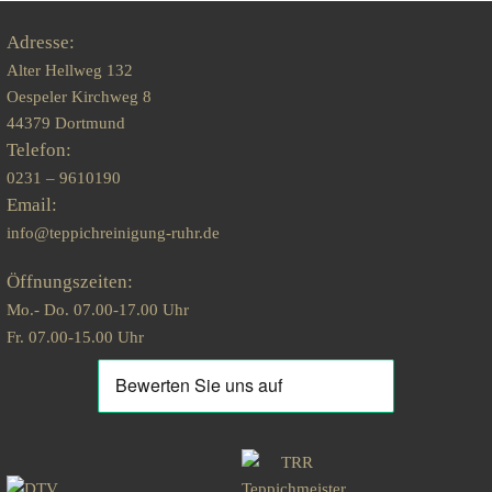
Adresse:
Alter Hellweg 132
Oespeler Kirchweg 8
44379 Dortmund
Telefon:
0231 – 9610190
Email:
info@teppichreinigung-ruhr.de
Öffnungszeiten:
Mo.- Do. 07.00-17.00 Uhr
Fr. 07.00-15.00 Uhr