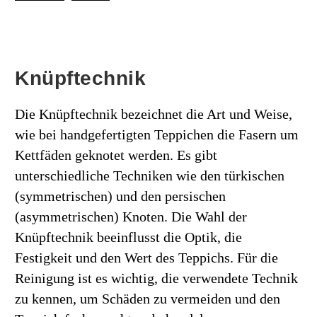
Knüpftechnik
Die Knüpftechnik bezeichnet die Art und Weise,
wie bei handgefertigten Teppichen die Fasern um
Kettfäden geknotet werden. Es gibt
unterschiedliche Techniken wie den türkischen
(symmetrischen) und den persischen
(asymmetrischen) Knoten. Die Wahl der
Knüpftechnik beeinflusst die Optik, die
Festigkeit und den Wert des Teppichs. Für die
Reinigung ist es wichtig, die verwendete Technik
zu kennen, um Schäden zu vermeiden und den