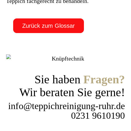
Teppich fachgerecht zu behandeln.
Zurück zum Glossar
Sie haben
Fragen?
Wir beraten Sie gerne!
info@teppichreinigung-ruhr.de
0231 9610190