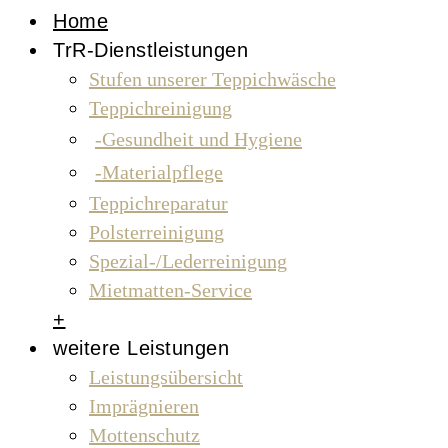
Home
TrR-Dienstleistungen
Stufen unserer Teppichwäsche
Teppichreinigung
Gesundheit und Hygiene
Materialpflege
Teppichreparatur
Polsterreinigung
Spezial-/Lederreinigung
Mietmatten-Service
+
weitere Leistungen
Leistungsübersicht
Imprägnieren
Mottenschutz