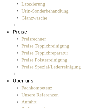
Latexierung
Urin-Sonderbehandlung
Glanzwäsche
+
Preise
Preisrechner
Preise Teppichreinigung
Preise Teppichreparatur
Preise Polsterreinigung
Preise Spezial/Lederreinigung
+
Über uns
Fachkompetenz
Unsere Referenzen
Anfahrt