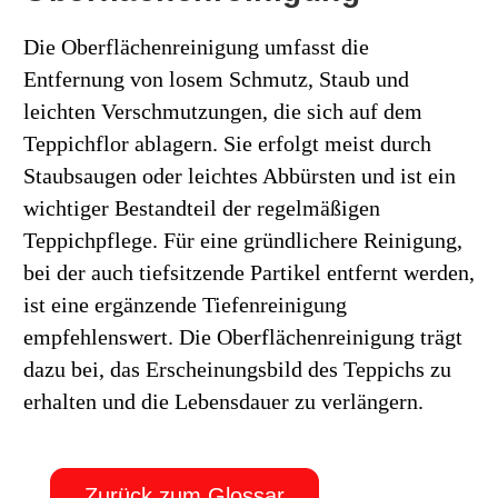
Die Oberflächenreinigung umfasst die
Entfernung von losem Schmutz, Staub und
leichten Verschmutzungen, die sich auf dem
Teppichflor ablagern. Sie erfolgt meist durch
Staubsaugen oder leichtes Abbürsten und ist ein
wichtiger Bestandteil der regelmäßigen
Teppichpflege. Für eine gründlichere Reinigung,
bei der auch tiefsitzende Partikel entfernt werden,
ist eine ergänzende Tiefenreinigung
empfehlenswert. Die Oberflächenreinigung trägt
dazu bei, das Erscheinungsbild des Teppichs zu
erhalten und die Lebensdauer zu verlängern.
Zurück zum Glossar