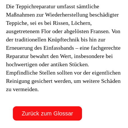
Die Teppichreparatur umfasst sämtliche
Maßnahmen zur Wiederherstellung beschädigter
Teppiche, sei es bei Rissen, Löchern,
ausgetretenem Flor oder abgelösten Fransen. Von
der traditionellen Knüpftechnik bis hin zur
Erneuerung des Einfassbands – eine fachgerechte
Reparatur bewahrt den Wert, insbesondere bei
hochwertigen oder antiken Stücken.
Empfindliche Stellen sollten vor der eigentlichen
Reinigung gesichert werden, um weitere Schäden
zu vermeiden.
Zurück zum Glossar