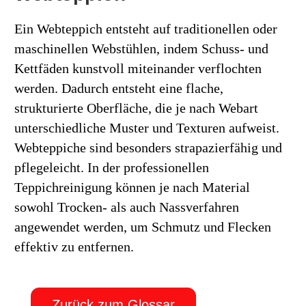
Ein Webteppich entsteht auf traditionellen oder
maschinellen Webstühlen, indem Schuss- und
Kettfäden kunstvoll miteinander verflochten
werden. Dadurch entsteht eine flache,
strukturierte Oberfläche, die je nach Webart
unterschiedliche Muster und Texturen aufweist.
Webteppiche sind besonders strapazierfähig und
pflegeleicht. In der professionellen
Teppichreinigung können je nach Material
sowohl Trocken- als auch Nassverfahren
angewendet werden, um Schmutz und Flecken
effektiv zu entfernen.
Zurück zum Glossar