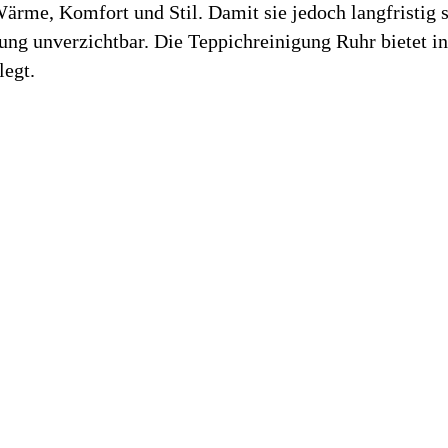
Wärme, Komfort und Stil. Damit sie jedoch langfristig s
ng unverzichtbar. Die Teppichreinigung Ruhr bietet in 
legt.