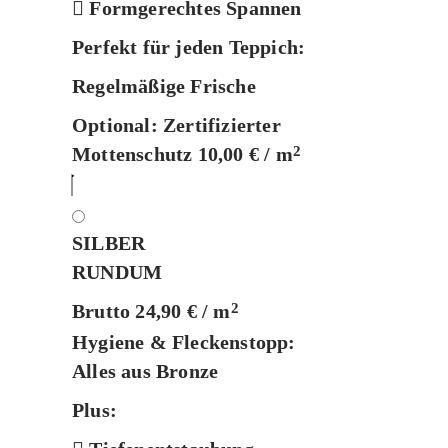
Formgerechtes Spannen
Perfekt für jeden Teppich:
Regelmäßige Frische
Optional:
Zertifizierter
Mottenschutz 10,00 € / m
2
SILBER
RUNDUM
Brutto 24,90 € / m
2
Hygiene & Fleckenstopp:
Alles aus Bronze
Plus: