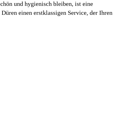
chön und hygienisch bleiben, ist eine
Düren einen erstklassigen Service, der Ihren