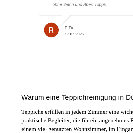
ohne Wenn und Aber. Topp!!
RITA
17.07.2026
Warum eine Teppichreinigung in Dür
Teppiche erfüllen in jedem Zimmer eine wicht
praktische Begleiter, die für ein angenehmes 
einem viel genutzten Wohnzimmer, im Eingang