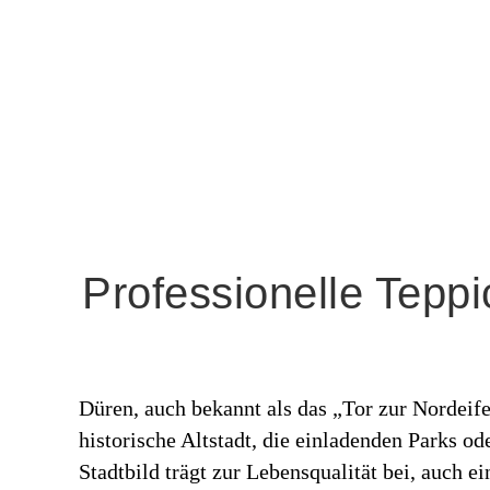
Professionelle Teppi
Düren, auch bekannt als das „Tor zur Nordeif
historische Altstadt, die einladenden Parks o
Stadtbild trägt zur Lebensqualität bei, auch e