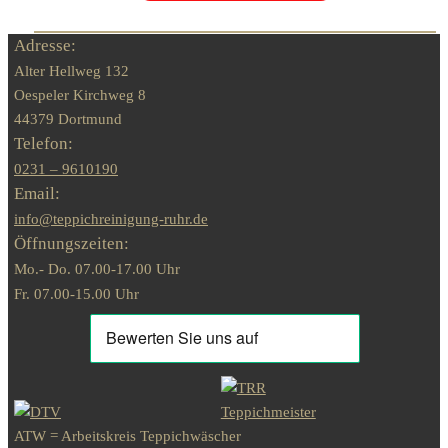
Adresse:
Alter Hellweg 132
Oespeler Kirchweg 8
44379 Dortmund
Telefon:
0231 – 9610190
Email:
info@teppichreinigung-ruhr.de
Öffnungszeiten:
Mo.- Do. 07.00-17.00 Uhr
Fr. 07.00-15.00 Uhr
ATW = Arbeitskreis Teppichwäscher