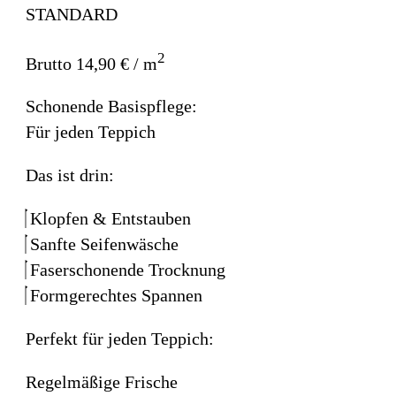
STANDARD
2
Brutto 14,90 € / m
Schonende Basispflege:
Für jeden Teppich
Das ist drin:
Klopfen & Entstauben
Sanfte Seifenwäsche
Faserschonende Trocknung
Formgerechtes Spannen
Perfekt für jeden Teppich:
Regelmäßige Frische