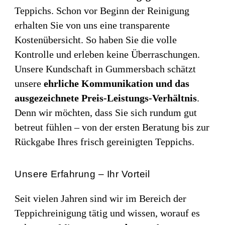
Teppichs. Schon vor Beginn der Reinigung
erhalten Sie von uns eine transparente
Kostenübersicht. So haben Sie die volle
Kontrolle und erleben keine Überraschungen.
Unsere Kundschaft in Gummersbach schätzt
unsere
ehrliche Kommunikation und das
ausgezeichnete Preis-Leistungs-Verhältnis
.
Denn wir möchten, dass Sie sich rundum gut
betreut fühlen – von der ersten Beratung bis zur
Rückgabe Ihres frisch gereinigten Teppichs.
Unsere Erfahrung – Ihr Vorteil
Seit vielen Jahren sind wir im Bereich der
Teppichreinigung tätig und wissen, worauf es