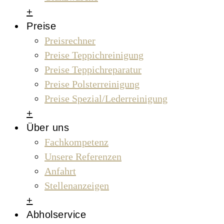
+
Preise
Preisrechner
Preise Teppichreinigung
Preise Teppichreparatur
Preise Polsterreinigung
Preise Spezial/Lederreinigung
+
Über uns
Fachkompetenz
Unsere Referenzen
Anfahrt
Stellenanzeigen
+
Abholservice