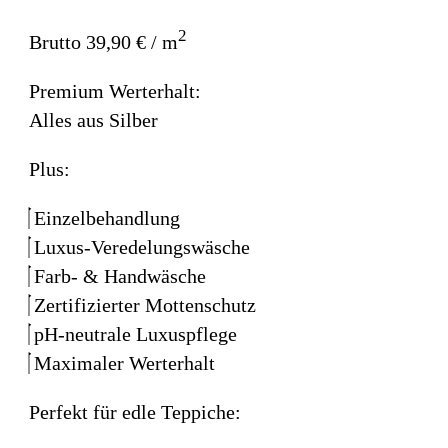
2
Brutto 39,90 € / m
Premium Werterhalt:
Alles aus Silber
Plus:
Einzelbehandlung
Luxus-Veredelungswäsche
Farb- & Handwäsche
Zertifizierter Mottenschutz
pH-neutrale Luxuspflege
Maximaler Werterhalt
Perfekt für edle Teppiche: