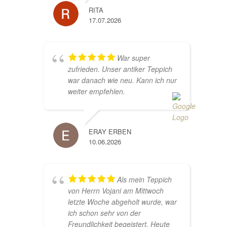
RITA
17.07.2026
War super
zufrieden. Unser antiker Teppich
war danach wie neu. Kann ich nur
weiter empfehlen.
ERAY ERBEN
10.06.2026
Als mein Teppich
von Herrn Vojani am Mittwoch
letzte Woche abgeholt wurde, war
ich schon sehr von der
Freundlichkeit begeistert. Heute