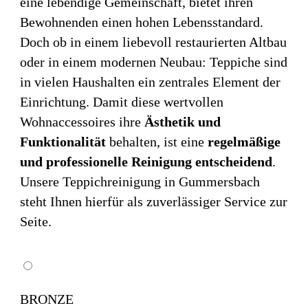
eine lebendige Gemeinschaft, bietet ihren
Bewohnenden einen hohen Lebensstandard.
Doch ob in einem liebevoll restaurierten Altbau
oder in einem modernen Neubau: Teppiche sind
in vielen Haushalten ein zentrales Element der
Einrichtung. Damit diese wertvollen
Wohnaccessoires ihre
Ästhetik und
Funktionalität
behalten, ist eine
regelmäßige
und professionelle Reinigung entscheidend
.
Unsere Teppichreinigung in Gummersbach
steht Ihnen hierfür als zuverlässiger Service zur
Seite.
BRONZE