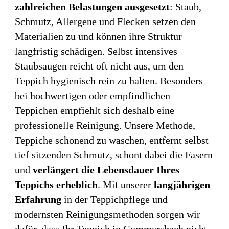
zahlreichen Belastungen ausgesetzt
: Staub,
Schmutz, Allergene und Flecken setzen den
Materialien zu und können ihre Struktur
langfristig schädigen. Selbst intensives
Staubsaugen reicht oft nicht aus, um den
Teppich hygienisch rein zu halten. Besonders
bei hochwertigen oder empfindlichen
Teppichen empfiehlt sich deshalb eine
professionelle Reinigung. Unsere Methode,
Teppiche schonend zu waschen, entfernt selbst
tief sitzenden Schmutz, schont dabei die Fasern
und
verlängert die Lebensdauer Ihres
Teppichs erheblich
. Mit unserer
langjährigen
Erfahrung
in der Teppichpflege und
modernsten Reinigungsmethoden sorgen wir