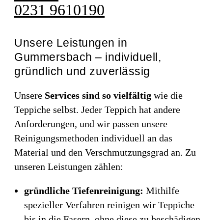
0231 9610190
Unsere Leistungen in
Gummersbach – individuell,
gründlich und zuverlässig
Unsere
Services sind so vielfältig
wie die
Teppiche selbst. Jeder Teppich hat andere
Anforderungen, und wir passen unsere
Reinigungsmethoden individuell an das
Material und den Verschmutzungsgrad an. Zu
unseren Leistungen zählen:
gründliche Tiefenreinigung:
Mithilfe
spezieller Verfahren reinigen wir Teppiche
bis in die Fasern, ohne diese zu beschädigen.