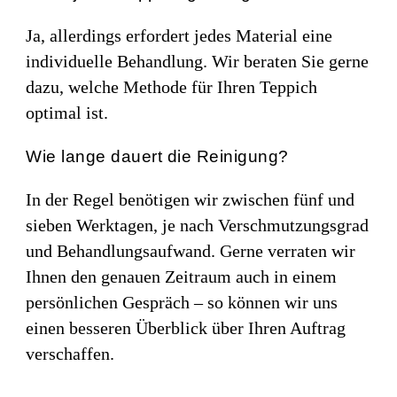
Ja, allerdings erfordert jedes Material eine
individuelle Behandlung. Wir beraten Sie gerne
dazu, welche Methode für Ihren Teppich
optimal ist.
Wie lange dauert die Reinigung?
In der Regel benötigen wir zwischen fünf und
sieben Werktagen, je nach Verschmutzungsgrad
und Behandlungsaufwand. Gerne verraten wir
Ihnen den genauen Zeitraum auch in einem
persönlichen Gespräch – so können wir uns
einen besseren Überblick über Ihren Auftrag
verschaffen.