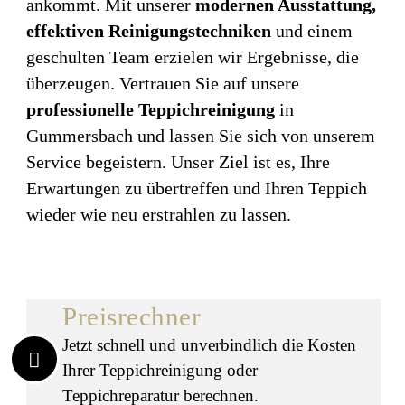
ankommt. Mit unserer
modernen Ausstattung,
effektiven Reinigungstechniken
und einem
geschulten Team erzielen wir Ergebnisse, die
überzeugen. Vertrauen Sie auf unsere
professionelle Teppichreinigung
in
Gummersbach und lassen Sie sich von unserem
Service begeistern. Unser Ziel ist es, Ihre
Erwartungen zu übertreffen und Ihren Teppich
wieder wie neu erstrahlen zu lassen.
Preisrechner
Jetzt schnell und unverbindlich die Kosten
Ihrer Teppichreinigung oder
Teppichreparatur berechnen.