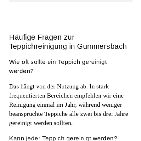
Häufige Fragen zur
Teppichreinigung in Gummersbach
Wie oft sollte ein Teppich gereinigt
werden?
Das hängt von der Nutzung ab. In stark
frequentierten Bereichen empfehlen wir eine
Reinigung einmal im Jahr, während weniger
beanspruchte Teppiche alle zwei bis drei Jahre
gereinigt werden sollten.
Kann jeder Teppich gereinigt werden?