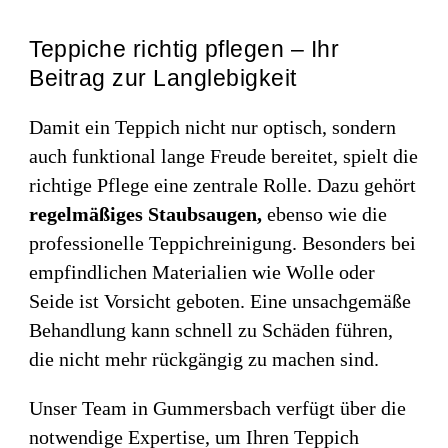
Teppiche richtig pflegen – Ihr
Beitrag zur Langlebigkeit
Damit ein Teppich nicht nur optisch, sondern
auch funktional lange Freude bereitet, spielt die
richtige Pflege eine zentrale Rolle. Dazu gehört
regelmäßiges Staubsaugen,
ebenso wie die
professionelle Teppichreinigung. Besonders bei
empfindlichen Materialien wie Wolle oder
Seide ist Vorsicht geboten. Eine unsachgemäße
Behandlung kann schnell zu Schäden führen,
die nicht mehr rückgängig zu machen sind.
Unser Team in Gummersbach verfügt über die
notwendige Expertise, um Ihren Teppich