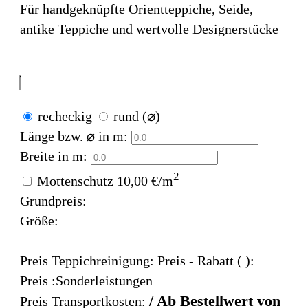
Für handgeknüpfte Orientteppiche, Seide,
antike Teppiche und wertvolle Designerstücke
recheckig
rund (⌀)
Länge bzw. ⌀ in m:
Breite in m:
2
Mottenschutz
10,00 €/m
Grundpreis:
Größe:
Preis Teppichreinigung:
Preis
- Rabatt (
):
Preis :Sonderleistungen
/ Ab Bestellwert von
Preis Transportkosten: