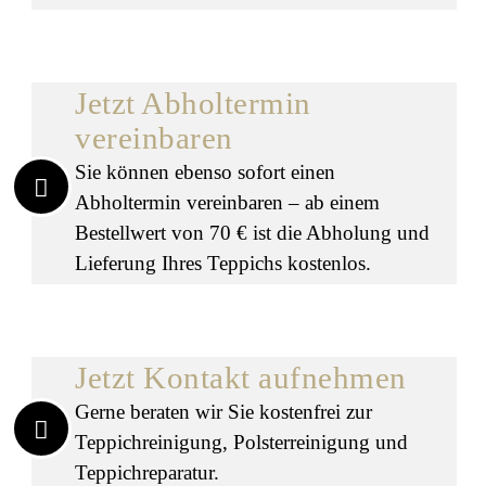
Jetzt Abholtermin
vereinbaren
Sie können ebenso sofort einen
Abholtermin vereinbaren – ab einem
Bestellwert von 70 € ist die Abholung und
Lieferung Ihres Teppichs kostenlos.
Jetzt Kontakt aufnehmen
Gerne beraten wir Sie kostenfrei zur
Teppichreinigung, Polsterreinigung und
Teppichreparatur.