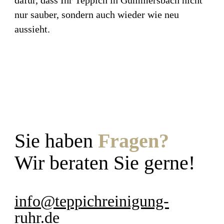
dafür, dass Ihr Teppich in Gummersbach nicht
nur sauber, sondern auch wieder wie neu
aussieht.
Sie haben
Fragen?
Wir beraten Sie gerne!
info@teppichreinigung-
ruhr.de