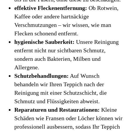
effektive Fleckenentfernung:
Ob Rotwein,
Kaffee oder andere hartnäckige
Verschmutzungen – wir wissen, wie man
Flecken schonend entfernt.
hygienische Sauberkeit:
Unsere Reinigung
entfernt nicht nur sichtbaren Schmutz,
sondern auch Bakterien, Milben und
Allergene.
Schutzbehandlungen:
Auf Wunsch
behandeln wir Ihren Teppich nach der
Reinigung mit einer Schutzschicht, die
Schmutz und Flüssigkeiten abweist.
Reparaturen und Restaurationen:
Kleine
Schäden wie Fransen oder Löcher können wir
professionell ausbessern, sodass Ihr Teppich