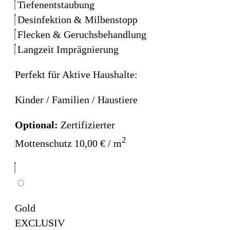
Tiefenentstaubung
Desinfektion & Milbenstopp
Flecken & Geruchsbehandlung
Langzeit Imprägnierung
Perfekt für Aktive Haushalte:
Kinder / Familien / Haustiere
Optional:
Zertifizierter
2
Mottenschutz 10,00 € / m
Gold
EXCLUSIV