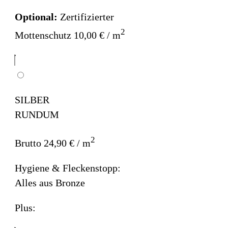
Optional:
Zertifizierter
2
Mottenschutz 10,00 € / m
SILBER
RUNDUM
2
Brutto 24,90 € / m
Hygiene & Fleckenstopp:
Alles aus Bronze
Plus: