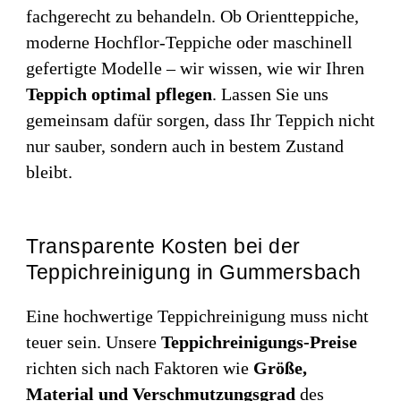
fachgerecht zu behandeln. Ob Orientteppiche,
moderne Hochflor-Teppiche oder maschinell
gefertigte Modelle – wir wissen, wie wir Ihren
Teppich optimal pflegen
. Lassen Sie uns
gemeinsam dafür sorgen, dass Ihr Teppich nicht
nur sauber, sondern auch in bestem Zustand
bleibt.
Transparente Kosten bei der
Teppichreinigung in Gummersbach
Eine hochwertige Teppichreinigung muss nicht
teuer sein. Unsere
Teppichreinigungs-Preise
richten sich nach Faktoren wie
Größe,
Material und Verschmutzungsgrad
des