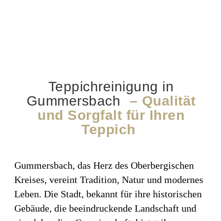
Teppichreinigung in
Gummersbach
– Qualität
und Sorgfalt für Ihren
Teppich
Gummersbach, das Herz des Oberbergischen
Kreises, vereint Tradition, Natur und modernes
Leben. Die Stadt, bekannt für ihre historischen
Gebäude, die beeindruckende Landschaft und