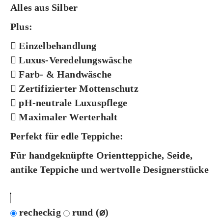
Alles aus Silber
Plus:
Einzelbehandlung
Luxus-Veredelungswäsche
Farb- & Handwäsche
Zertifizierter Mottenschutz
pH-neutrale Luxuspflege
Maximaler Werterhalt
Perfekt für edle Teppiche:
Für handgeknüpfte Orientteppiche, Seide,
antike Teppiche und wertvolle Designerstücke
recheckig
rund (⌀)