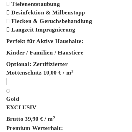
Tiefenentstaubung
Desinfektion & Milbenstopp
Flecken & Geruchsbehandlung
Langzeit Imprägnierung
Perfekt für Aktive Haushalte:
Kinder / Familien / Haustiere
Optional:
Zertifizierter
Mottenschutz 10,00 € / m
2
Gold
EXCLUSIV
Brutto 39,90 € / m
2
Premium Werterhalt: