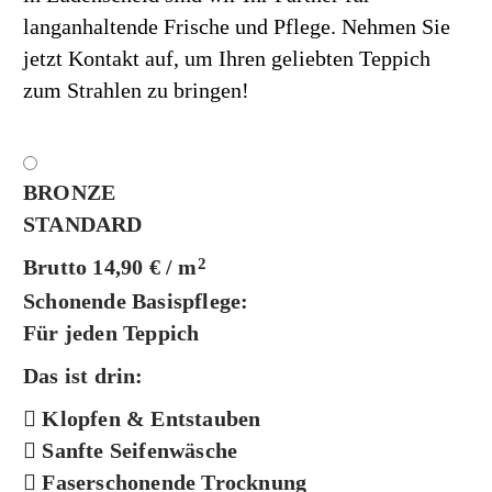
langanhaltende Frische und Pflege. Nehmen Sie
jetzt Kontakt auf, um Ihren geliebten Teppich
zum Strahlen zu bringen!
BRONZE
STANDARD
Brutto 14,90 € / m
2
Schonende Basispflege:
Für jeden Teppich
Das ist drin:
Klopfen & Entstauben
Sanfte Seifenwäsche
Faserschonende Trocknung