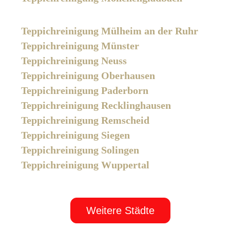
Teppichreinigung Mülheim an der Ruhr
Teppichreinigung Münster
Teppichreinigung Neuss
Teppichreinigung Oberhausen
Teppichreinigung Paderborn
Teppichreinigung Recklinghausen
Teppichreinigung Remscheid
Teppichreinigung Siegen
Teppichreinigung Solingen
Teppichreinigung Wuppertal
Weitere Städte