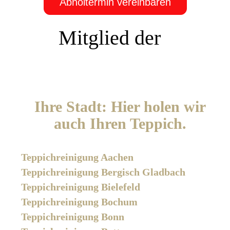
Abholtermin vereinbaren
Mitglied der
Ihre Stadt: Hier holen wir
auch Ihren Teppich.
Teppichreinigung Aachen
Teppichreinigung Bergisch Gladbach
Teppichreinigung Bielefeld
Teppichreinigung Bochum
Teppichreinigung Bonn