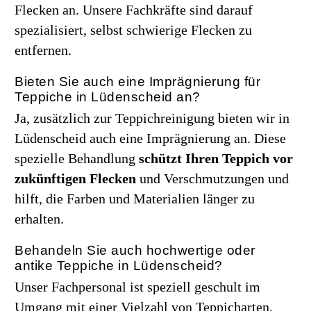
Flecken an. Unsere Fachkräfte sind darauf
spezialisiert, selbst schwierige Flecken zu
entfernen.
Bieten Sie auch eine Imprägnierung für
Teppiche in Lüdenscheid an?
Ja, zusätzlich zur Teppichreinigung bieten wir in
Lüdenscheid auch eine Imprägnierung an. Diese
spezielle Behandlung
schützt Ihren Teppich vor
zukünftigen Flecken
und Verschmutzungen und
hilft, die Farben und Materialien länger zu
erhalten.
Behandeln Sie auch hochwertige oder
antike Teppiche in Lüdenscheid?
Unser Fachpersonal ist speziell geschult im
Umgang mit einer Vielzahl von Teppicharten,