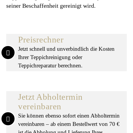
seiner Beschaffenheit gereinigt wird.
Preisrechner
Jetzt schnell und unverbindlich die Kosten
Ihrer Teppichreinigung oder
Teppichreparatur berechnen.
Jetzt Abholtermin
vereinbaren
Sie können ebenso sofort einen Abholtermin
vereinbaren – ab einem Bestellwert von 70 €
ist die Abholung und Lieferung Ihres