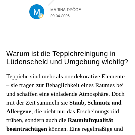
MARINA DRÖGE
29.04.2026
Warum ist die Teppichreinigung in
Lüdenscheid und Umgebung wichtig?
Teppiche sind mehr als nur dekorative Elemente
– sie tragen zur Behaglichkeit eines Raumes bei
und schaffen eine einladende Atmosphäre. Doch
mit der Zeit sammeln sie
Staub, Schmutz und
Allergene
, die nicht nur das Erscheinungsbild
trüben, sondern auch die
Raumluftqualität
beeinträchtigen
können. Eine regelmäßige und