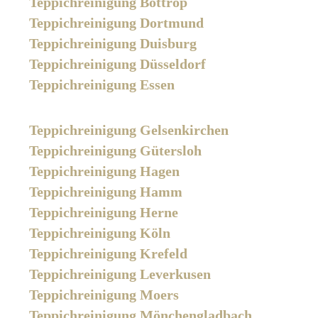
Teppichreinigung Bottrop
Teppichreinigung Dortmund
Teppichreinigung Duisburg
Teppichreinigung Düsseldorf
Teppichreinigung Essen
Teppichreinigung Gelsenkirchen
Teppichreinigung Gütersloh
Teppichreinigung Hagen
Teppichreinigung Hamm
Teppichreinigung Herne
Teppichreinigung Köln
Teppichreinigung Krefeld
Teppichreinigung Leverkusen
Teppichreinigung Moers
Teppichreinigung Mönchengladbach