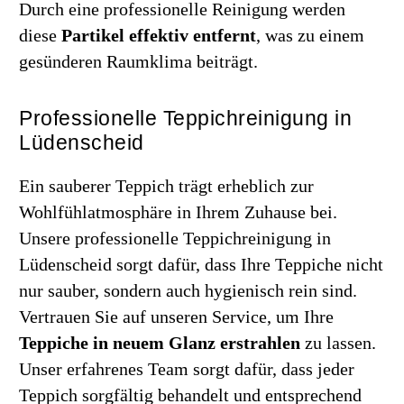
Durch eine professionelle Reinigung werden
diese
Partikel effektiv entfernt
, was zu einem
gesünderen Raumklima beiträgt.
Professionelle Teppichreinigung in
Lüdenscheid
Ein sauberer Teppich trägt erheblich zur
Wohlfühlatmosphäre in Ihrem Zuhause bei.
Unsere professionelle Teppichreinigung in
Lüdenscheid sorgt dafür, dass Ihre Teppiche nicht
nur sauber, sondern auch hygienisch rein sind.
Vertrauen Sie auf unseren Service, um Ihre
Teppiche in neuem Glanz erstrahlen
zu lassen.
Unser erfahrenes Team sorgt dafür, dass jeder
Teppich sorgfältig behandelt und entsprechend