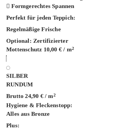
Formgerechtes Spannen
Perfekt für jeden Teppich:
Regelmäßige Frische
Optional:
Zertifizierter
Mottenschutz 10,00 € / m
2
SILBER
RUNDUM
Brutto 24,90 € / m
2
Hygiene & Fleckenstopp:
Alles aus Bronze
Plus: