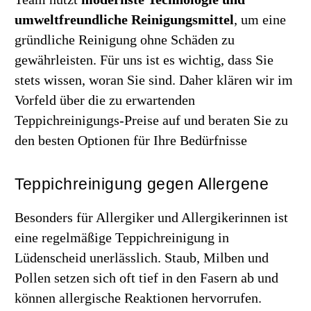
umweltfreundliche Reinigungsmittel
, um eine
gründliche Reinigung ohne Schäden zu
gewährleisten. Für uns ist es wichtig, dass Sie
stets wissen, woran Sie sind. Daher klären wir im
Vorfeld über die zu erwartenden
Teppichreinigungs-Preise auf und beraten Sie zu
den besten Optionen für Ihre Bedürfnisse
Teppichreinigung gegen Allergene
Besonders für Allergiker und Allergikerinnen ist
eine regelmäßige Teppichreinigung in
Lüdenscheid unerlässlich. Staub, Milben und
Pollen setzen sich oft tief in den Fasern ab und
können allergische Reaktionen hervorrufen.