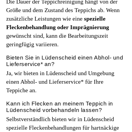
Die Dauer der Teppichreinigung hängt von der
Größe und dem Zustand des Teppichs ab. Wenn
zusätzliche Leistungen wie eine
spezielle
Fleckenbehandlung oder Imprägnierung
gewünscht sind, kann die Bearbeitungszeit
geringfügig variieren.
Bieten Sie in Lüdenscheid einen Abhol- und
Lieferservice* an?
Ja, wir bieten in Lüdenscheid und Umgebung
einen Abhol- und Lieferservice* für Ihre
Teppiche an.
Kann ich Flecken an meinem Teppich in
Lüdenscheid vorbehandeln lassen?
Selbstverständlich bieten wir in Lüdenscheid
spezielle Fleckenbehandlungen für hartnäckige