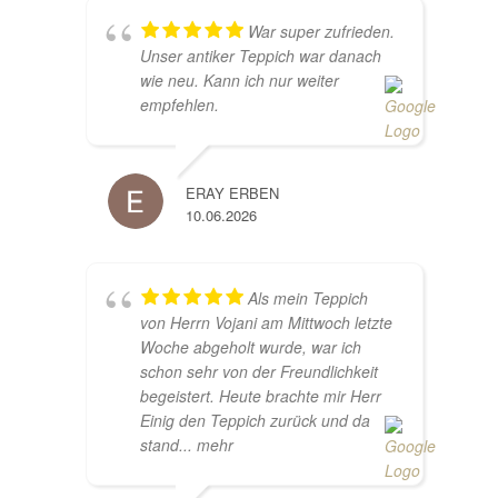
War super zufrieden.
Unser antiker Teppich war danach
wie neu. Kann ich nur weiter
empfehlen.
ERAY ERBEN
10.06.2026
Als mein Teppich
von Herrn Vojani am Mittwoch letzte
Woche abgeholt wurde, war ich
schon sehr von der Freundlichkeit
begeistert. Heute brachte mir Herr
Einig den Teppich zurück und da
stand
... mehr