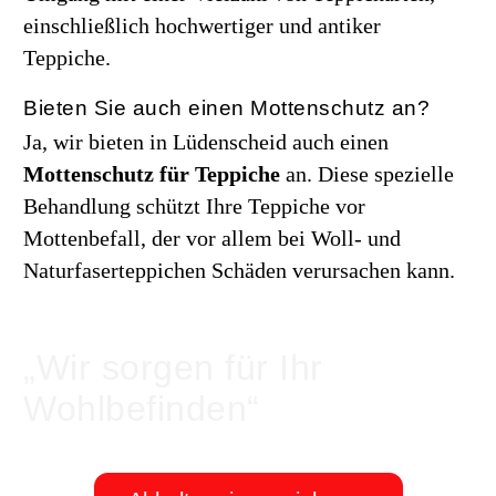
einschließlich hochwertiger und antiker
Teppiche.
Bieten Sie auch einen Mottenschutz an?
Ja, wir bieten in Lüdenscheid auch einen
Mottenschutz für Teppiche
an. Diese spezielle
Behandlung schützt Ihre Teppiche vor
Mottenbefall, der vor allem bei Woll- und
Naturfaserteppichen Schäden verursachen kann.
„Wir sorgen für Ihr
Wohlbefinden“