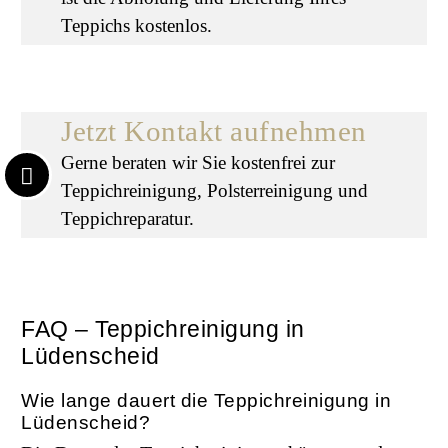
Teppichs kostenlos.
Jetzt Kontakt aufnehmen
Gerne beraten wir Sie kostenfrei zur
Teppichreinigung, Polsterreinigung und
Teppichreparatur.
FAQ – Teppichreinigung in
Lüdenscheid
Wie lange dauert die Teppichreinigung in
Lüdenscheid?