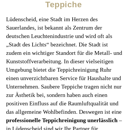
Teppiche
Lüdenscheid, eine Stadt im Herzen des
Sauerlandes, ist bekannt als Zentrum der
deutschen Leuchtenindustrie und wird oft als
„Stadt des Lichts“ bezeichnet. Die Stadt ist
zudem ein wichtiger Standort für die Metall- und
Kunststoffverarbeitung. In dieser vielseitigen
Umgebung bietet die Teppichreinigung Ruhr
einen unverzichtbaren Service für Haushalte und
Unternehmen. Saubere Teppiche tragen nicht nur
zur Ästhetik bei, sondern haben auch einen
positiven Einfluss auf die Raumluftqualität und
das allgemeine Wohlbefinden. Deswegen ist eine
professionelle Teppichreinigung unerlässlich
–
in Lüdenscheid sind wir Ihr Partner für