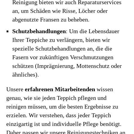
Reinigung bieten wir auch Reparaturservices
an, um Schäden wie Risse, Löcher oder
abgenutzte Fransen zu beheben.
Schutzbehandlungen
: Um die Lebensdauer
Ihrer Teppiche zu verlängern, bieten wir
spezielle Schutzbehandlungen an, die die
Fasern vor zukünftigen Verschmutzungen
schützen (Imprägnierung, Mottenschutz oder
ähnliches).
Unsere
erfahrenen Mitarbeitenden
wissen
genau, wie sie jeden Teppich pflegen und
reinigen müssen, um die besten Ergebnisse zu
erzielen. Wir verstehen, dass jeder Teppich
einzigartig ist und individuelle Pflege benötigt.
Daher passen wir unsere Reinigungstechniken an