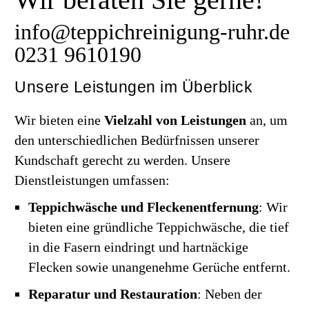
info@teppichreinigung-ruhr.de
0231 9610190
Unsere Leistungen im Überblick
Wir bieten eine
Vielzahl von Leistungen
an, um
den unterschiedlichen Bedürfnissen unserer
Kundschaft gerecht zu werden. Unsere
Dienstleistungen umfassen:
Teppichwäsche und Fleckenentfernung
: Wir
bieten eine gründliche Teppichwäsche, die tief
in die Fasern eindringt und hartnäckige
Flecken sowie unangenehme Gerüche entfernt.
Reparatur und Restauration
: Neben der