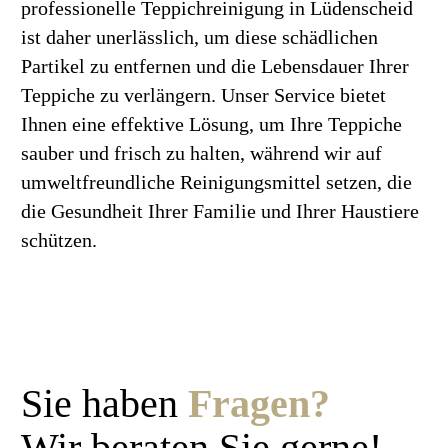
professionelle Teppichreinigung in Lüdenscheid
ist daher unerlässlich, um diese schädlichen
Partikel zu entfernen und die Lebensdauer Ihrer
Teppiche zu verlängern. Unser Service bietet
Ihnen eine effektive Lösung, um Ihre Teppiche
sauber und frisch zu halten, während wir auf
umweltfreundliche Reinigungsmittel setzen, die
die Gesundheit Ihrer Familie und Ihrer Haustiere
schützen.
Sie haben
Fragen?
Wir beraten Sie gerne!