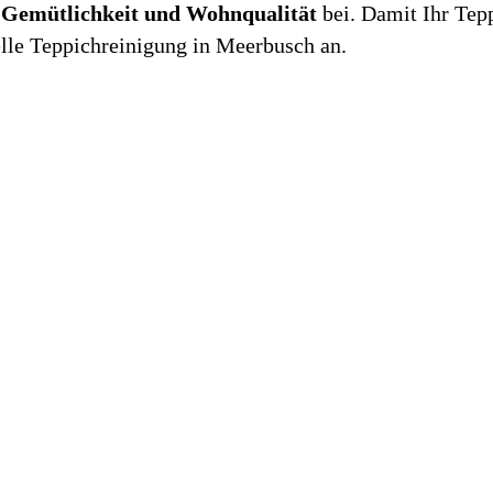
r
Gemütlichkeit und Wohnqualität
bei. Damit Ihr Tepp
elle Teppichreinigung in Meerbusch an.