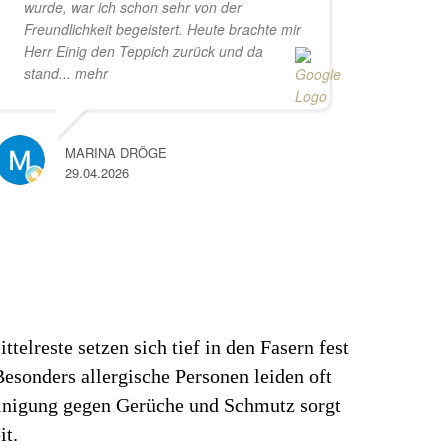
wurde, war ich schon sehr von der
Freundlichkeit begeistert. Heute brachte mir
Herr Einig den Teppich zurück und da
stand
... mehr
MARINA DRÖGE
29.04.2026
elreste setzen sich tief in den Fasern fest
esonders allergische Personen leiden oft
einigung gegen Gerüche und Schmutz sorgt
it.