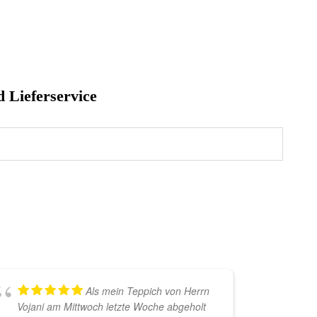
d Lieferservice
Als mein Teppich von Herrn
Vojani am Mittwoch letzte Woche abgeholt