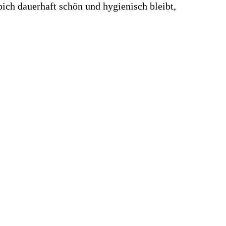
ich dauerhaft schön und hygienisch bleibt,