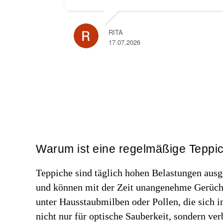
RITA
17.07.2026
Warum ist eine regelmäßige Teppic
Teppiche sind täglich hohen Belastungen ausge
und können mit der Zeit unangenehme Gerüch
unter Hausstaubmilben oder Pollen, die sich
nicht nur für optische Sauberkeit, sondern ve