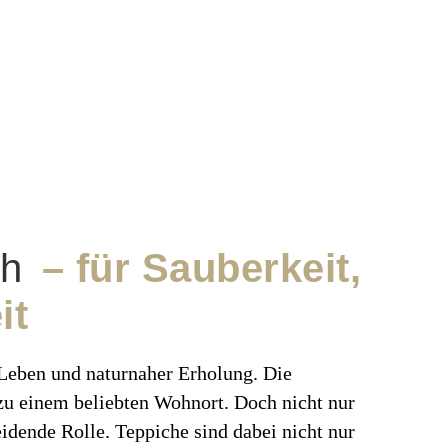
ch
– für Sauberkeit,
it
 Leben und naturnaher Erholung. Die
zu einem beliebten Wohnort. Doch nicht nur
idende Rolle. Teppiche sind dabei nicht nur