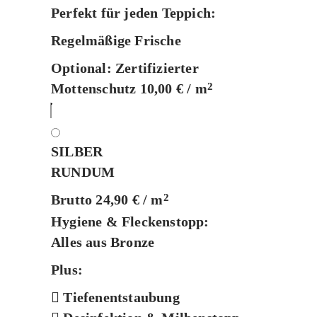
Perfekt für jeden Teppich:
Regelmäßige Frische
Optional:
Zertifizierter
Mottenschutz 10,00 € / m
2
SILBER
RUNDUM
Brutto 24,90 € / m
2
Hygiene & Fleckenstopp:
Alles aus Bronze
Plus:
Tiefenentstaubung