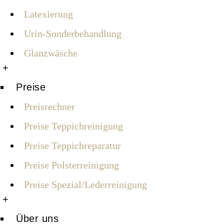
Latexierung
Urin-Sonderbehandlung
Glanzwäsche
+
Preise
Preisrechner
Preise Teppichreinigung
Preise Teppichreparatur
Preise Polsterreinigung
Preise Spezial/Lederreinigung
+
Über uns