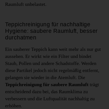
Raumluft unbelastet.
Teppichreinigung für nachhaltige
Hygiene: saubere Raumluft, besser
durchatmen
Ein sauberer Teppich kann weit mehr als nur gut
aussehen. Er wirkt wie ein Filter und bindet
Staub, Pollen und andere Schadstoffe. Werden
diese Partikel jedoch nicht regelmäßig entfernt,
gelangen sie wieder in die Atemluft. Die
Teppichreinigung für saubere Raumluft
trägt
entscheidend dazu bei, das Raumklima zu
verbessern und die Luftqualität nachhaltig zu
erhöhen.