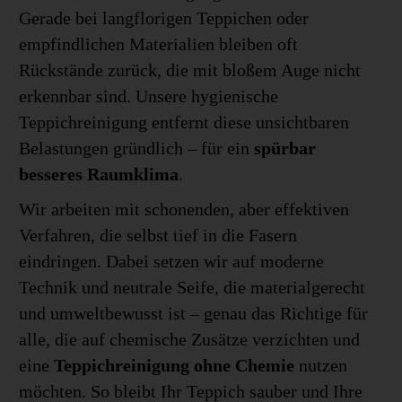
Gerade bei langflorigen Teppichen oder
empfindlichen Materialien bleiben oft
Rückstände zurück, die mit bloßem Auge nicht
erkennbar sind. Unsere hygienische
Teppichreinigung entfernt diese unsichtbaren
Belastungen gründlich – für ein
spürbar
besseres Raumklima
.
Wir arbeiten mit schonenden, aber effektiven
Verfahren, die selbst tief in die Fasern
eindringen. Dabei setzen wir auf moderne
Technik und neutrale Seife, die materialgerecht
und umweltbewusst ist – genau das Richtige für
alle, die auf chemische Zusätze verzichten und
eine
Teppichreinigung ohne Chemie
nutzen
möchten. So bleibt Ihr Teppich sauber und Ihre