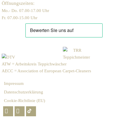
Öffnungszeiten:
Mo.- Do. 07.00-17.00 Uhr
Fr. 07.00-15.00 Uhr
ATW = Arbeitskreis Teppichwäscher
AECC = Association of European Carpet-Cleaners
Impressum
Datenschutzerklärung
Cookie-Richtlinie (EU)