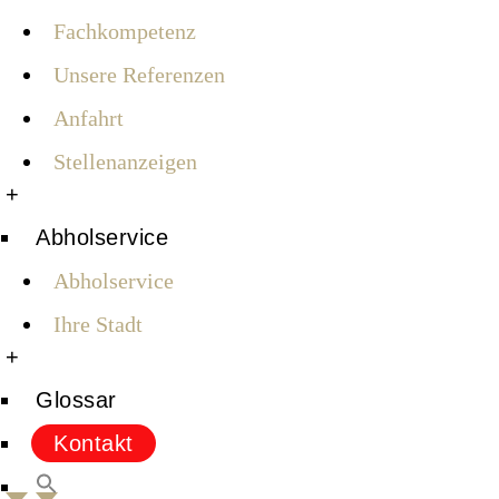
Fachkompetenz
Unsere Referenzen
Anfahrt
Stellenanzeigen
+
Abholservice
Abholservice
Ihre Stadt
+
Glossar
Kontakt