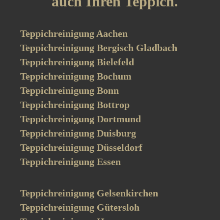
auch Ihren Teppich.
Teppichreinigung Aachen
Teppichreinigung Bergisch Gladbach
Teppichreinigung Bielefeld
Teppichreinigung Bochum
Teppichreinigung Bonn
Teppichreinigung Bottrop
Teppichreinigung Dortmund
Teppichreinigung Duisburg
Teppichreinigung Düsseldorf
Teppichreinigung Essen
Teppichreinigung Gelsenkirchen
Teppichreinigung Gütersloh