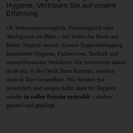
Hygiene: Vertrauen Sie auf unsere
Erfahrung
Ob Wohnzimmerteppich, Orientteppich oder
Auslegware im Büro – wir holen das Beste aus
Ihrem Teppich heraus. Unsere Teppichreinigung
kombiniert Hygiene, Fachwissen, Technik und
umweltbewusste Verfahren. Sie investieren damit
nicht nur in die Optik Ihres Raumes, sondern
auch in Ihre Gesundheit. Wir beraten Sie
persönlich und sorgen dafür, dass Ihr Teppich
wieder
in voller Frische erstrahlt
– sauber,
gesund und gepflegt.