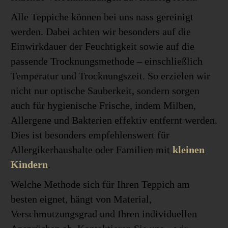
Alle Teppiche können bei uns nass gereinigt
werden. Dabei achten wir besonders auf die
Einwirkdauer der Feuchtigkeit sowie auf die
passende Trocknungsmethode – einschließlich
Temperatur und Trocknungszeit. So erzielen wir
nicht nur optische Sauberkeit, sondern sorgen
auch für hygienische Frische, indem Milben,
Allergene und Bakterien effektiv entfernt werden.
Dies ist besonders empfehlenswert für
Allergikerhaushalte oder Familien mit
kleinen
Kindern
.
Welche Methode sich für Ihren Teppich am
besten eignet, hängt von Material,
Verschmutzungsgrad und Ihren individuellen