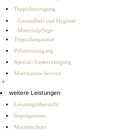
Teppichreinigung
Gesundheit und Hygiene
Materialpflege
Teppichreparatur
Polsterreinigung
Spezial-/Lederreinigung
Mietmatten-Service
+
weitere Leistungen
Leistungsübersicht
Imprägnieren
Mottenschutz