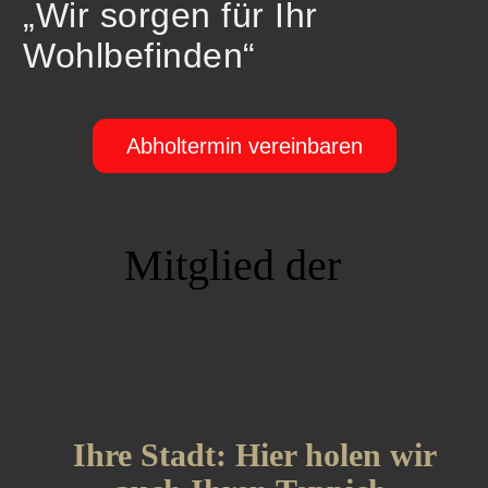
„Wir sorgen für Ihr
Wohlbefinden“
Abholtermin vereinbaren
Mitglied der
Ihre Stadt: Hier holen wir