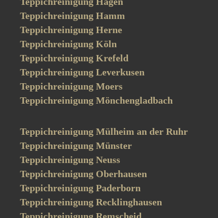
Teppichreinigung Hagen
Teppichreinigung Hamm
Teppichreinigung Herne
Teppichreinigung Köln
Teppichreinigung Krefeld
Teppichreinigung Leverkusen
Teppichreinigung Moers
Teppichreinigung Mönchengladbach
Teppichreinigung Mülheim an der Ruhr
Teppichreinigung Münster
Teppichreinigung Neuss
Teppichreinigung Oberhausen
Teppichreinigung Paderborn
Teppichreinigung Recklinghausen
Teppichreinigung Remscheid