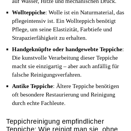
auf Wasser, Hitze und mechanischen Druck.
Wollteppiche
: Wolle ist ein Naturmaterial, das
pflegeintensiv ist. Ein Wollteppich benötigt
Pflege, um seine Elastizität, Farbtiefe und
Strapazierfähigkeit zu erhalten.
Handgeknüpfte oder handgewebte Teppiche
:
Die kunstvolle Verarbeitung dieser Teppiche
macht sie einzigartig – aber auch anfällig für
falsche Reinigungsverfahren.
Antike Teppiche
: Ältere Teppiche benötigen
oft besondere Restaurierung und Reinigung
durch echte Fachleute.
Teppichreinigung empfindlicher
Teppiche: Wie reinigt man sie, ohne