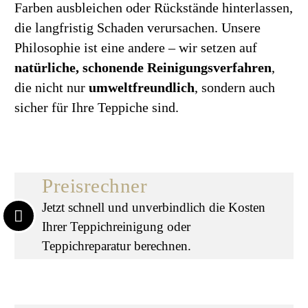
Farben ausbleichen oder Rückstände hinterlassen,
die langfristig Schaden verursachen. Unsere
Philosophie ist eine andere – wir setzen auf
natürliche, schonende Reinigungsverfahren
,
die nicht nur
umweltfreundlich
, sondern auch
sicher für Ihre Teppiche sind.
Preisrechner
Jetzt schnell und unverbindlich die Kosten
Ihrer Teppichreinigung oder
Teppichreparatur berechnen.