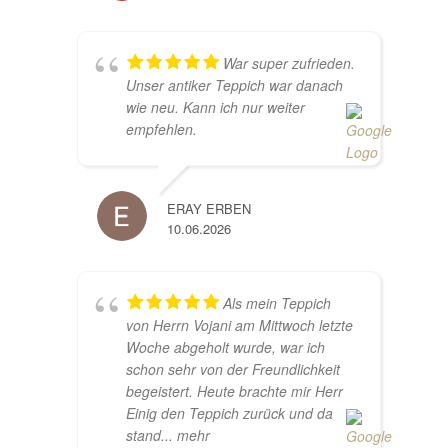
War super zufrieden.
Unser antiker Teppich war danach
wie neu. Kann ich nur weiter
empfehlen.
ERAY ERBEN
10.06.2026
Als mein Teppich
von Herrn Vojani am Mittwoch letzte
Woche abgeholt wurde, war ich
schon sehr von der Freundlichkeit
begeistert. Heute brachte mir Herr
Einig den Teppich zurück und da
stand
... mehr