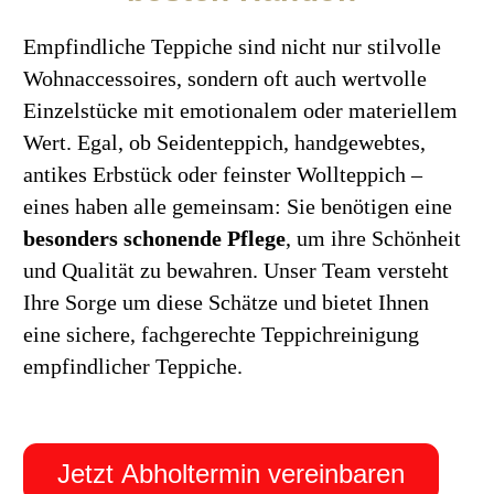
Empfindliche Teppiche sind nicht nur stilvolle
Wohnaccessoires, sondern oft auch wertvolle
Einzelstücke mit emotionalem oder materiellem
Wert. Egal, ob Seidenteppich, handgewebtes,
antikes Erbstück oder feinster Wollteppich –
eines haben alle gemeinsam: Sie benötigen eine
besonders schonende Pflege
, um ihre Schönheit
und Qualität zu bewahren. Unser Team versteht
Ihre Sorge um diese Schätze und bietet Ihnen
eine sichere, fachgerechte Teppichreinigung
empfindlicher Teppiche.
Jetzt Abholtermin vereinbaren