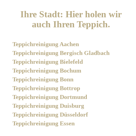
Ihre Stadt: Hier holen wir
auch Ihren Teppich.
Teppichreinigung Aachen
Teppichreinigung Bergisch Gladbach
Teppichreinigung Bielefeld
Teppichreinigung Bochum
Teppichreinigung Bonn
Teppichreinigung Bottrop
Teppichreinigung Dortmund
Teppichreinigung Duisburg
Teppichreinigung Düsseldorf
Teppichreinigung Essen