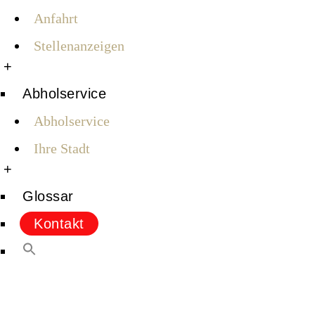
Anfahrt
Stellenanzeigen
+
Abholservice
Abholservice
Ihre Stadt
+
Glossar
Kontakt