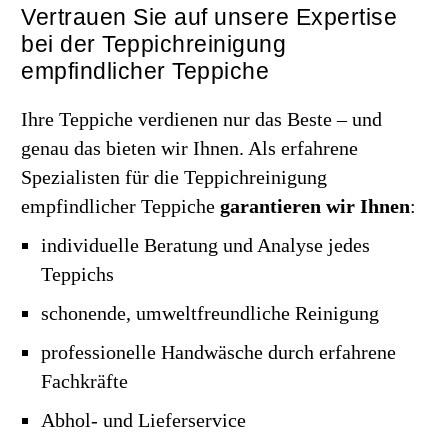
Vertrauen Sie auf unsere Expertise
bei der Teppichreinigung
empfindlicher Teppiche
Ihre Teppiche verdienen nur das Beste – und
genau das bieten wir Ihnen. Als erfahrene
Spezialisten für die Teppichreinigung
empfindlicher Teppiche
garantieren wir Ihnen
:
individuelle Beratung und Analyse jedes
Teppichs
schonende, umweltfreundliche Reinigung
professionelle Handwäsche durch erfahrene
Fachkräfte
Abhol- und Lieferservice