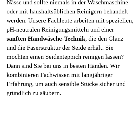
Nässe und sollte niemals in der Waschmaschine
oder mit haushaltsüblichen Reinigern behandelt
werden. Unsere Fachleute arbeiten mit speziellen,
pH-neutralen Reinigungsmitteln und einer
sanften Handwäsche-Technik
, die den Glanz
und die Faserstruktur der Seide erhält. Sie
möchten einen Seidenteppich reinigen lassen?
Dann sind Sie bei uns in besten Händen. Wir
kombinieren Fachwissen mit langjähriger
Erfahrung, um auch sensible Stücke sicher und
gründlich zu säubern.
Jetzt