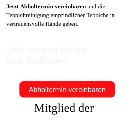
Jetzt Abholtermin vereinbaren
und die
Teppichreinigung empfindlicher Teppiche in
vertrauensvolle Hände geben.
„Wir sorgen für Ihr
Wohlbefinden“
Abholtermin vereinbaren
Mitglied der