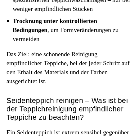
weniger empfindlichen Stücken
Trocknung unter kontrollierten
Bedingungen
, um Formveränderungen zu
vermeiden
Das Ziel: eine schonende Reinigung
empfindlicher Teppiche, bei der jeder Schritt auf
den Erhalt des Materials und der Farben
ausgerichtet ist.
Seidenteppich reinigen – Was ist bei
der Teppichreinigung empfindlicher
Teppiche zu beachten?
Ein Seidenteppich ist extrem sensibel gegenüber