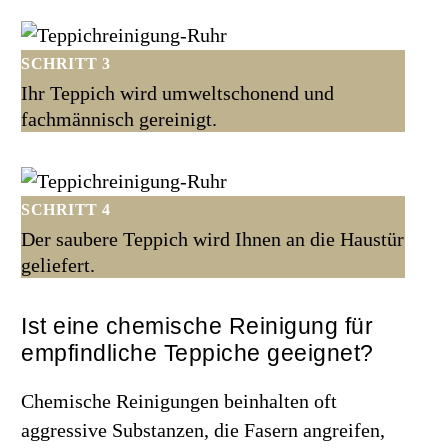
SCHRITT 3
Ihr Teppich wird umweltschonend und
fachmännisch gereinigt.
SCHRITT 4
Der saubere Teppich wird Ihnen an die Haustür
geliefert.
Ist eine chemische Reinigung für
empfindliche Teppiche geeignet?
Chemische Reinigungen beinhalten oft
aggressive Substanzen, die Fasern angreifen,