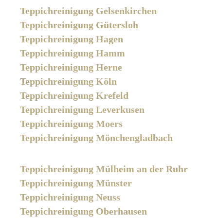
Teppichreinigung Gelsenkirchen
Teppichreinigung Gütersloh
Teppichreinigung Hagen
Teppichreinigung Hamm
Teppichreinigung Herne
Teppichreinigung Köln
Teppichreinigung Krefeld
Teppichreinigung Leverkusen
Teppichreinigung Moers
Teppichreinigung Mönchengladbach
Teppichreinigung Mülheim an der Ruhr
Teppichreinigung Münster
Teppichreinigung Neuss
Teppichreinigung Oberhausen