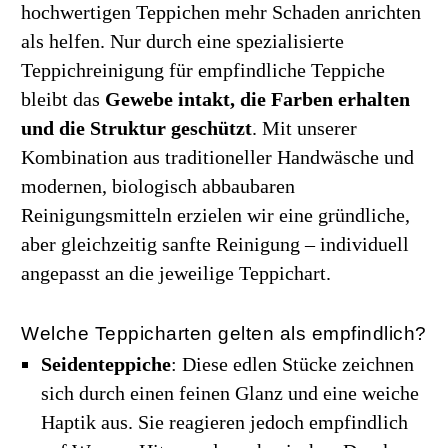
hochwertigen Teppichen mehr Schaden anrichten
als helfen. Nur durch eine spezialisierte
Teppichreinigung für empfindliche Teppiche
bleibt das
Gewebe intakt, die Farben erhalten
und die Struktur geschützt
. Mit unserer
Kombination aus traditioneller Handwäsche und
modernen, biologisch abbaubaren
Reinigungsmitteln erzielen wir eine gründliche,
aber gleichzeitig sanfte Reinigung – individuell
angepasst an die jeweilige Teppichart.
Welche Teppicharten gelten als empfindlich?
Seidenteppiche
: Diese edlen Stücke zeichnen
sich durch einen feinen Glanz und eine weiche
Haptik aus. Sie reagieren jedoch empfindlich