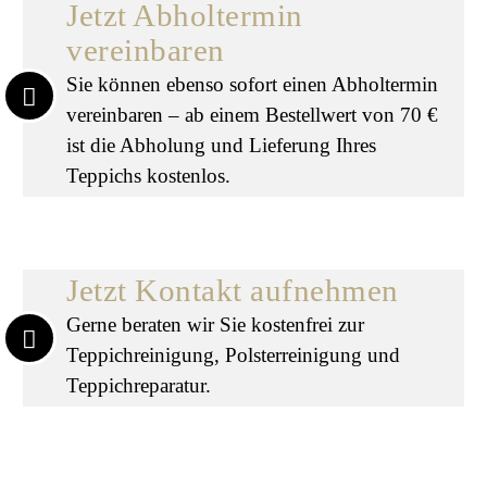
Jetzt Abholtermin
vereinbaren
Sie können ebenso sofort einen Abholtermin
vereinbaren – ab einem Bestellwert von 70 €
ist die Abholung und Lieferung Ihres
Teppichs kostenlos.
Jetzt Kontakt aufnehmen
Gerne beraten wir Sie kostenfrei zur
Teppichreinigung, Polsterreinigung und
Teppichreparatur.