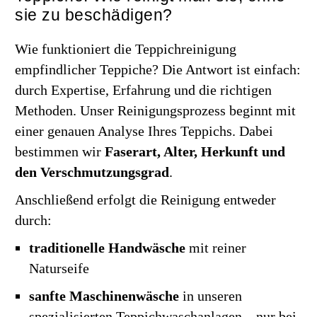
sie zu beschädigen?
Wie funktioniert die Teppichreinigung
empfindlicher Teppiche? Die Antwort ist einfach:
durch Expertise, Erfahrung und die richtigen
Methoden. Unser Reinigungsprozess beginnt mit
einer genauen Analyse Ihres Teppichs. Dabei
bestimmen wir
Faserart, Alter, Herkunft und
den Verschmutzungsgrad
.
Anschließend erfolgt die Reinigung entweder
durch:
traditionelle Handwäsche
mit reiner
Naturseife
sanfte Maschinenwäsche
in unseren
spezialisierten Teppichwaschanlagen – nur bei