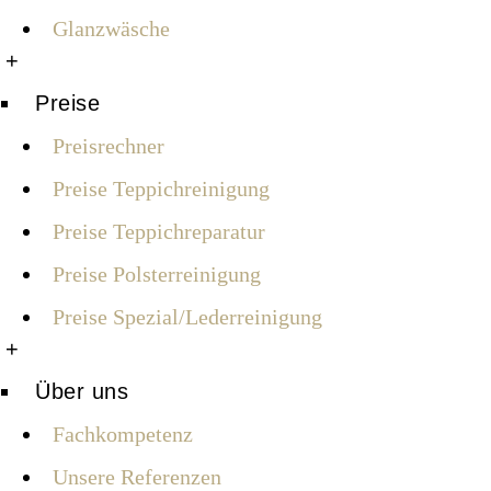
Glanzwäsche
+
Preise
Preisrechner
Preise Teppichreinigung
Preise Teppichreparatur
Preise Polsterreinigung
Preise Spezial/Lederreinigung
+
Über uns
Fachkompetenz
Unsere Referenzen