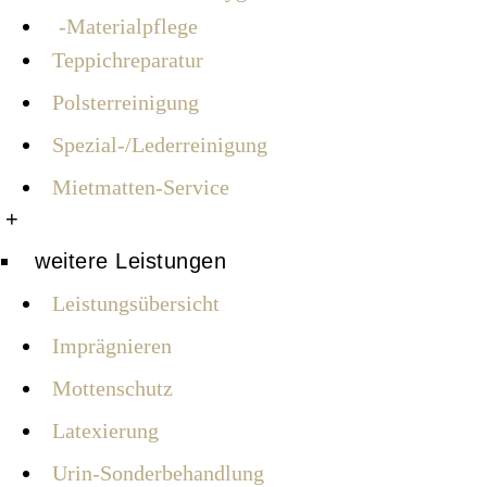
Materialpflege
Teppichreparatur
Polsterreinigung
Spezial-/Lederreinigung
Mietmatten-Service
+
weitere Leistungen
Leistungsübersicht
Imprägnieren
Mottenschutz
Latexierung
Urin-Sonderbehandlung