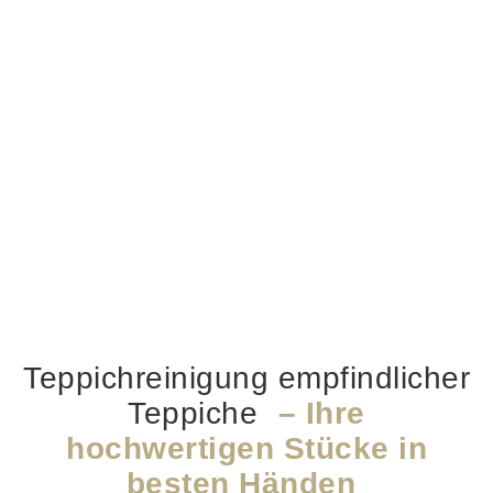
Teppichreinigung empfindlicher
Teppiche
– Ihre
hochwertigen Stücke in
besten Händen