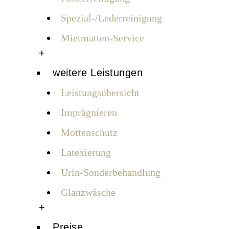
Spezial-/Lederreinigung
Mietmatten-Service
+
weitere Leistungen
Leistungsübersicht
Imprägnieren
Mottenschutz
Latexierung
Urin-Sonderbehandlung
Glanzwäsche
+
Preise