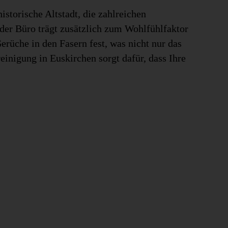
istorische Altstadt, die zahlreichen
der Büro trägt zusätzlich zum Wohlfühlfaktor
erüche in den Fasern fest, was nicht nur das
einigung in Euskirchen sorgt dafür, dass Ihre