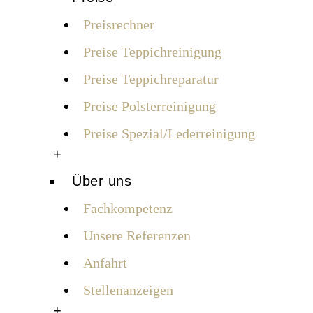
Preisrechner
Preise Teppichreinigung
Preise Teppichreparatur
Preise Polsterreinigung
Preise Spezial/Lederreinigung
+
Über uns
Fachkompetenz
Unsere Referenzen
Anfahrt
Stellenanzeigen
+