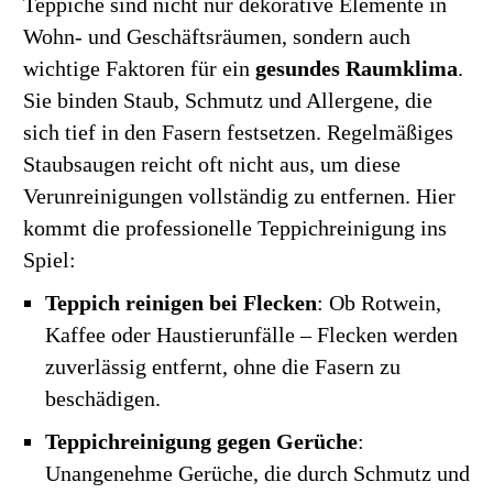
Teppiche sind nicht nur dekorative Elemente in
Wohn- und Geschäftsräumen, sondern auch
wichtige Faktoren für ein
gesundes Raumklima
.
Sie binden Staub, Schmutz und Allergene, die
sich tief in den Fasern festsetzen. Regelmäßiges
Staubsaugen reicht oft nicht aus, um diese
Verunreinigungen vollständig zu entfernen. Hier
kommt die professionelle Teppichreinigung ins
Spiel:
Teppich reinigen bei Flecken
: Ob Rotwein,
Kaffee oder Haustierunfälle – Flecken werden
zuverlässig entfernt, ohne die Fasern zu
beschädigen.
Teppichreinigung gegen Gerüche
:
Unangenehme Gerüche, die durch Schmutz und