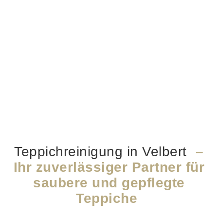
Teppichreinigung in Velbert
–
Ihr zuverlässiger Partner für
saubere und gepflegte
Teppiche