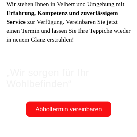
Wir stehen Ihnen in Velbert und Umgebung mit
Erfahrung, Kompetenz und zuverlässigem
Service
zur Verfügung. Vereinbaren Sie jetzt
einen Termin und lassen Sie Ihre Teppiche wieder
in neuem Glanz erstrahlen!
„Wir sorgen für Ihr
Wohlbefinden“
Abholtermin vereinbaren