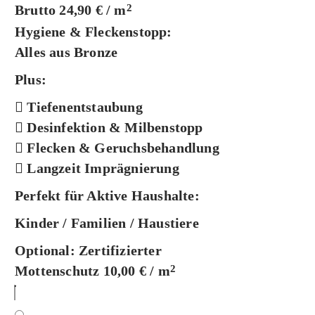
Brutto 24,90 € / m
2
Hygiene & Fleckenstopp:
Alles aus Bronze
Plus:
Tiefenentstaubung
Desinfektion & Milbenstopp
Flecken & Geruchsbehandlung
Langzeit Imprägnierung
Perfekt für Aktive Haushalte:
Kinder / Familien / Haustiere
Optional:
Zertifizierter
Mottenschutz 10,00 € / m
2