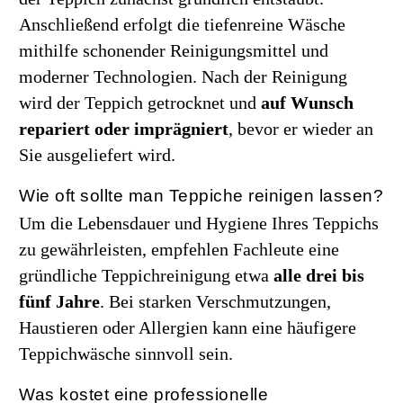
Anschließend erfolgt die tiefenreine Wäsche
mithilfe schonender Reinigungsmittel und
moderner Technologien. Nach der Reinigung
wird der Teppich getrocknet und
auf Wunsch
repariert oder imprägniert
, bevor er wieder an
Sie ausgeliefert wird.
Wie oft sollte man Teppiche reinigen lassen?
Um die Lebensdauer und Hygiene Ihres Teppichs
zu gewährleisten, empfehlen Fachleute eine
gründliche Teppichreinigung etwa
alle drei bis
fünf Jahre
. Bei starken Verschmutzungen,
Haustieren oder Allergien kann eine häufigere
Teppichwäsche sinnvoll sein.
Was kostet eine professionelle