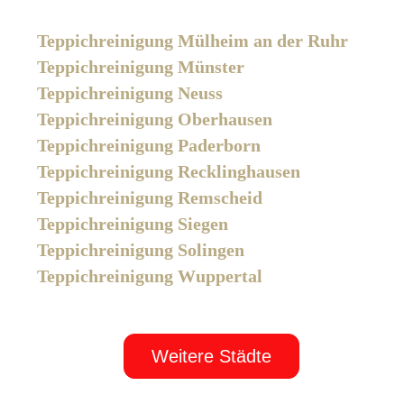
Teppichreinigung Mülheim an der Ruhr
Teppichreinigung Münster
Teppichreinigung Neuss
Teppichreinigung Oberhausen
Teppichreinigung Paderborn
Teppichreinigung Recklinghausen
Teppichreinigung Remscheid
Teppichreinigung Siegen
Teppichreinigung Solingen
Teppichreinigung Wuppertal
Weitere Städte