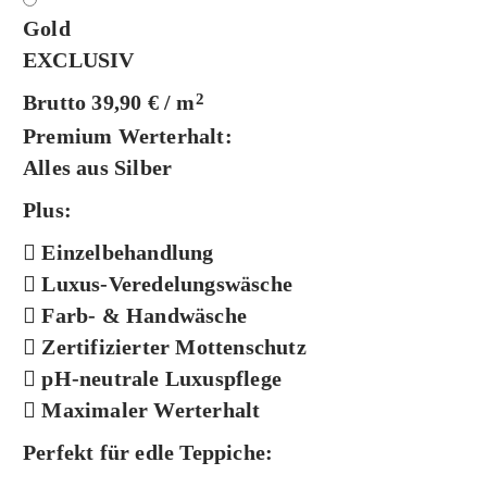
Gold
EXCLUSIV
Brutto 39,90 € / m
2
Premium Werterhalt:
Alles aus Silber
Plus:
Einzelbehandlung
Luxus-Veredelungswäsche
Farb- & Handwäsche
Zertifizierter Mottenschutz
pH-neutrale Luxuspflege
Maximaler Werterhalt
Perfekt für edle Teppiche: