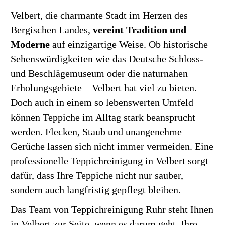
Velbert, die charmante Stadt im Herzen des
Bergischen Landes,
vereint Tradition und
Moderne
auf einzigartige Weise. Ob historische
Sehenswürdigkeiten wie das Deutsche Schloss-
und Beschlägemuseum oder die naturnahen
Erholungsgebiete – Velbert hat viel zu bieten.
Doch auch in einem so lebenswerten Umfeld
können Teppiche im Alltag stark beansprucht
werden. Flecken, Staub und unangenehme
Gerüche lassen sich nicht immer vermeiden. Eine
professionelle Teppichreinigung in Velbert sorgt
dafür, dass Ihre Teppiche nicht nur sauber,
sondern auch langfristig gepflegt bleiben.
Das Team von Teppichreinigung Ruhr steht Ihnen
in Velbert zur Seite, wenn es darum geht, Ihre