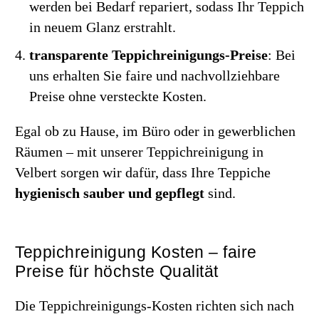
werden bei Bedarf repariert, sodass Ihr Teppich
in neuem Glanz erstrahlt.
transparente Teppichreinigungs-Preise
: Bei
uns erhalten Sie faire und nachvollziehbare
Preise ohne versteckte Kosten.
Egal ob zu Hause, im Büro oder in gewerblichen
Räumen – mit unserer Teppichreinigung in
Velbert sorgen wir dafür, dass Ihre Teppiche
hygienisch sauber und gepflegt
sind.
Teppichreinigung Kosten – faire
Preise für höchste Qualität
Die Teppichreinigungs-Kosten richten sich nach