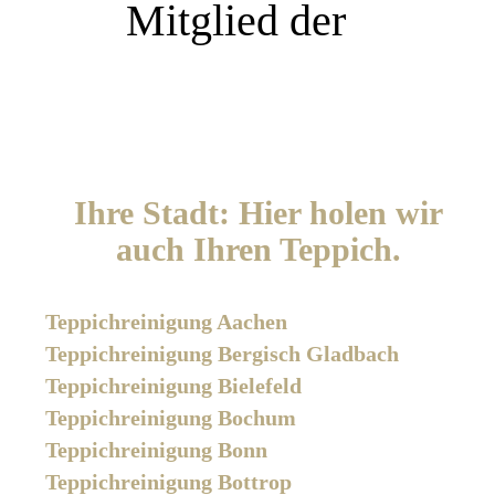
Mitglied der
Ihre Stadt: Hier holen wir
auch Ihren Teppich.
Teppichreinigung Aachen
Teppichreinigung Bergisch Gladbach
Teppichreinigung Bielefeld
Teppichreinigung Bochum
Teppichreinigung Bonn
Teppichreinigung Bottrop