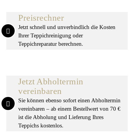
Preisrechner
Jetzt schnell und unverbindlich die Kosten
Ihrer Teppichreinigung oder
Teppichreparatur berechnen.
Jetzt Abholtermin
vereinbaren
Sie können ebenso sofort einen Abholtermin
vereinbaren – ab einem Bestellwert von 70 €
ist die Abholung und Lieferung Ihres
Teppichs kostenlos.