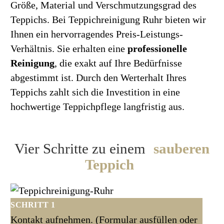
Größe, Material und Verschmutzungsgrad des
Teppichs. Bei Teppichreinigung Ruhr bieten wir
Ihnen ein hervorragendes Preis-Leistungs-
Verhältnis. Sie erhalten eine
professionelle
Reinigung
, die exakt auf Ihre Bedürfnisse
abgestimmt ist. Durch den Werterhalt Ihres
Teppichs zahlt sich die Investition in eine
hochwertige Teppichpflege langfristig aus.
Vier Schritte zu einem
sauberen
Teppich
SCHRITT 1
Kontakt aufnehmen. (Formular ausfüllen oder