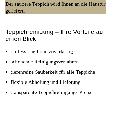
Der saubere Teppich wird Ihnen an die Haustür
geliefert.
Teppichreinigung – Ihre Vorteile auf
einen Blick
professionell und zuverlässig
schonende Reinigungsverfahren
tiefenreine Sauberkeit für alle Teppiche
flexible Abholung und Lieferung
transparente Teppichreinigungs-Preise