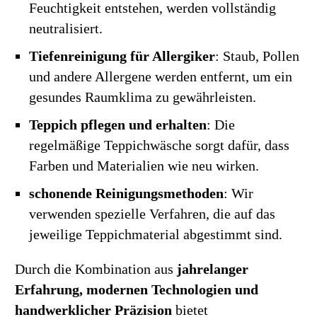
Feuchtigkeit entstehen, werden vollständig
neutralisiert.
Tiefenreinigung für Allergiker
: Staub, Pollen
und andere Allergene werden entfernt, um ein
gesundes Raumklima zu gewährleisten.
Teppich pflegen und erhalten
: Die
regelmäßige Teppichwäsche sorgt dafür, dass
Farben und Materialien wie neu wirken.
schonende Reinigungsmethoden
: Wir
verwenden spezielle Verfahren, die auf das
jeweilige Teppichmaterial abgestimmt sind.
Durch die Kombination aus
jahrelanger
Erfahrung, modernen Technologien und
handwerklicher Präzision
bietet