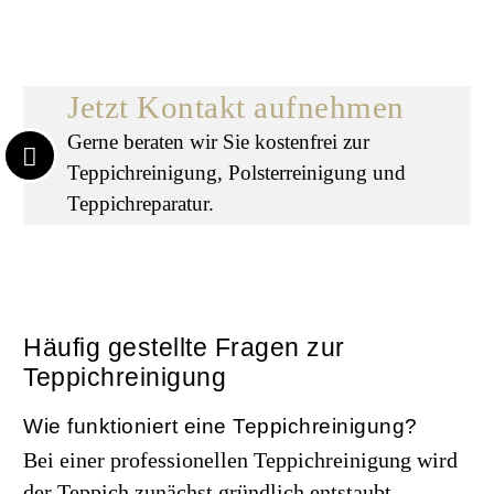
Jetzt Kontakt aufnehmen
Gerne beraten wir Sie kostenfrei zur
Teppichreinigung, Polsterreinigung und
Teppichreparatur.
Häufig gestellte Fragen zur
Teppichreinigung
Wie funktioniert eine Teppichreinigung?
Bei einer professionellen Teppichreinigung wird
der Teppich zunächst gründlich entstaubt.