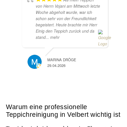
von Herrn Vojani am Mittwoch letzte
Woche abgeholt wurde, war ich
schon sehr von der Freundlichkeit
begeistert. Heute brachte mir Herr
Einig den Teppich zurück und da
stand
... mehr
MARINA DRÖGE
29.04.2026
Warum eine professionelle
Teppichreinigung in Velbert wichtig ist