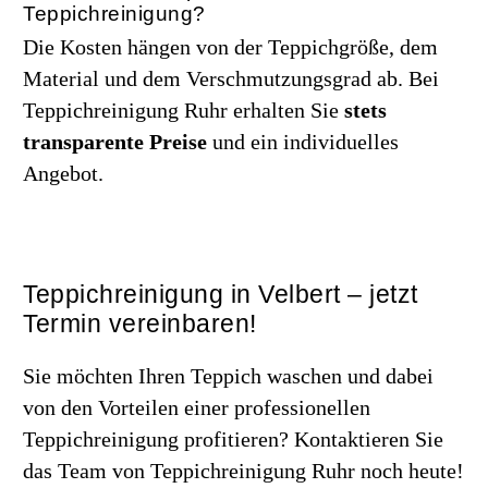
Teppichreinigung?
Die Kosten hängen von der Teppichgröße, dem
Material und dem Verschmutzungsgrad ab. Bei
Teppichreinigung Ruhr erhalten Sie
stets
transparente Preise
und ein individuelles
Angebot.
Teppichreinigung in Velbert – jetzt
Termin vereinbaren!
Sie möchten Ihren Teppich waschen und dabei
von den Vorteilen einer professionellen
Teppichreinigung profitieren? Kontaktieren Sie
das Team von Teppichreinigung Ruhr noch heute!