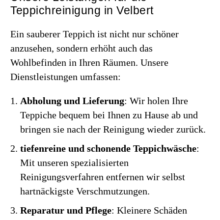
Teppichreinigung in Velbert
Ein sauberer Teppich ist nicht nur schöner
anzusehen, sondern erhöht auch das
Wohlbefinden in Ihren Räumen. Unsere
Dienstleistungen umfassen:
Abholung und Lieferung
: Wir holen Ihre
Teppiche bequem bei Ihnen zu Hause ab und
bringen sie nach der Reinigung wieder zurück.
tiefenreine und schonende Teppichwäsche
:
Mit unseren spezialisierten
Reinigungsverfahren entfernen wir selbst
hartnäckigste Verschmutzungen.
Reparatur und Pflege
: Kleinere Schäden