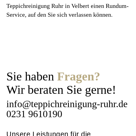
Teppichreinigung Ruhr in Velbert einen Rundum-
Service, auf den Sie sich verlassen können.
Sie haben
Fragen?
Wir beraten Sie gerne!
info@teppichreinigung-ruhr.de
0231 9610190
Unsere Leistungen für die