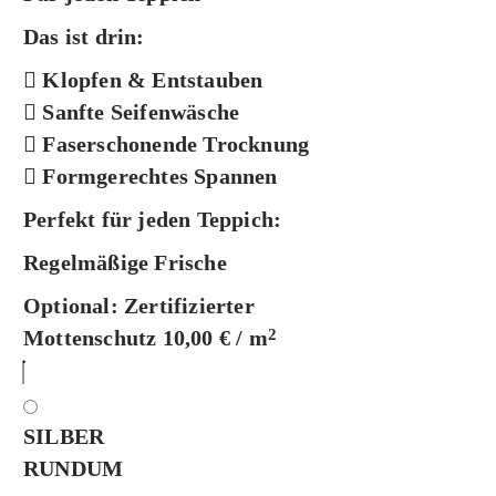
Das ist drin:
Klopfen & Entstauben
Sanfte Seifenwäsche
Faserschonende Trocknung
Formgerechtes Spannen
Perfekt für jeden Teppich:
Regelmäßige Frische
Optional:
Zertifizierter
Mottenschutz 10,00 € / m
2
SILBER
RUNDUM