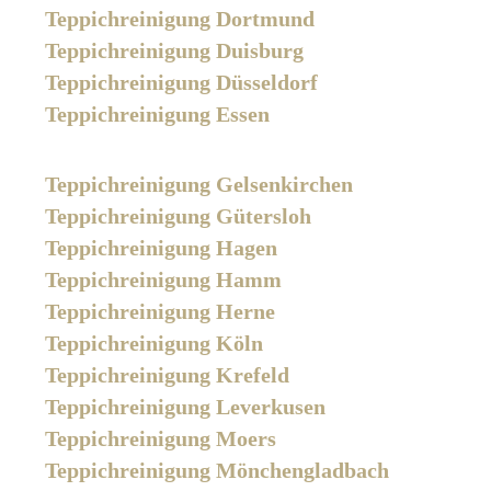
Teppichreinigung Dortmund
Teppichreinigung Duisburg
Teppichreinigung Düsseldorf
Teppichreinigung Essen
Teppichreinigung Gelsenkirchen
Teppichreinigung Gütersloh
Teppichreinigung Hagen
Teppichreinigung Hamm
Teppichreinigung Herne
Teppichreinigung Köln
Teppichreinigung Krefeld
Teppichreinigung Leverkusen
Teppichreinigung Moers
Teppichreinigung Mönchengladbach