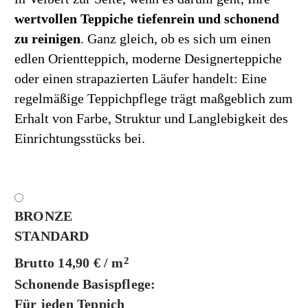
wertvollen Teppiche tiefenrein und schonend
zu reinigen
. Ganz gleich, ob es sich um einen
edlen Orientteppich, moderne Designerteppiche
oder einen strapazierten Läufer handelt: Eine
regelmäßige Teppichpflege trägt maßgeblich zum
Erhalt von Farbe, Struktur und Langlebigkeit des
Einrichtungsstücks bei.
BRONZE
STANDARD
Brutto 14,90 € / m
2
Schonende Basispflege:
Für jeden Teppich