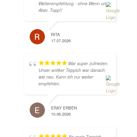
Weiterempfehlung - ohne Wenn und
Aber. Topp!!
RITA
17.07.2026
War super zufrieden.
Unser antiker Teppich war danach
wie neu. Kann ich nur weiter
empfehlen.
ERAY ERBEN
10.06.2026
Als mein Teppich