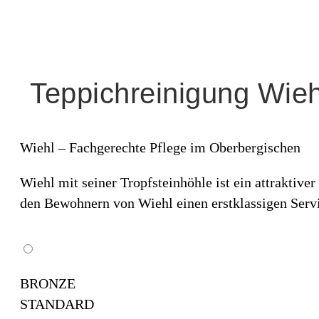
Teppichreinigung Wieh
Wiehl – Fachgerechte Pflege im Oberbergischen
Wiehl mit seiner Tropfsteinhöhle ist ein attraktiv
den Bewohnern von Wiehl einen erstklassigen Serv
BRONZE
STANDARD