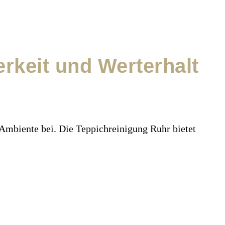
erkeit und Werterhalt
 Ambiente bei. Die Teppichreinigung Ruhr bietet