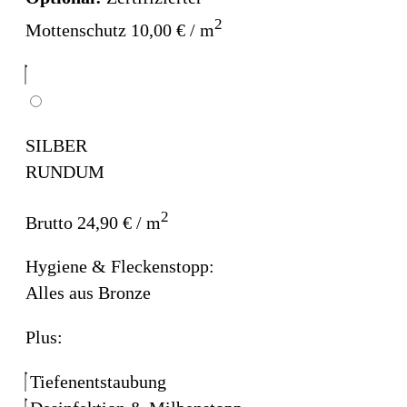
2
Mottenschutz 10,00 € / m
SILBER
RUNDUM
2
Brutto 24,90 € / m
Hygiene & Fleckenstopp:
Alles aus Bronze
Plus:
Tiefenentstaubung