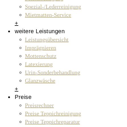
Spezial-/Lederreinigung
Mietmatten-Service
+
weitere Leistungen
Leistungsübersicht
Imprägnieren
Mottenschutz
Latexierung
Urin-Sonderbehandlung
Glanzwäsche
+
Preise
Preisrechner
Preise Teppichreinigung
Preise Teppichreparatur