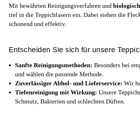
Mit bewährten Reinigungsverfahren und
biologisc
tief in die Teppichfasern ein. Dabei stehen die Fl
schonend und effektiv.
Entscheiden Sie sich für unsere Teppi
Sanfte Reinigungsmethoden:
Besonders bei emp
und wählen die passende Methode.
Zuverlässiger Abhol- und Lieferservice:
Wir ho
Tiefenreinigung mit Wirkung:
Unsere Teppichr
Schmutz, Bakterien und schlechten Düften.