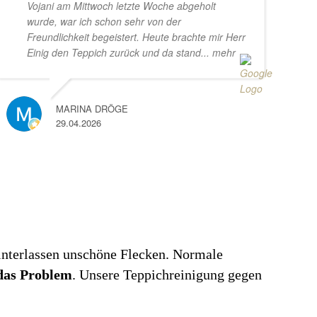
Vojani am Mittwoch letzte Woche abgeholt
wurde, war ich schon sehr von der
Freundlichkeit begeistert. Heute brachte mir Herr
Einig den Teppich zurück und da stand
... mehr
MARINA DRÖGE
29.04.2026
g
 hinterlassen unschöne Flecken. Normale
das Problem
. Unsere Teppichreinigung gegen