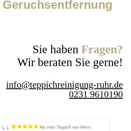
e Geruchsentfernung
Sie haben
Fragen?
Wir beraten Sie gerne!
info@teppichreinigung-ruhr.de
0231 9610190
Als mein Teppich von Herrn