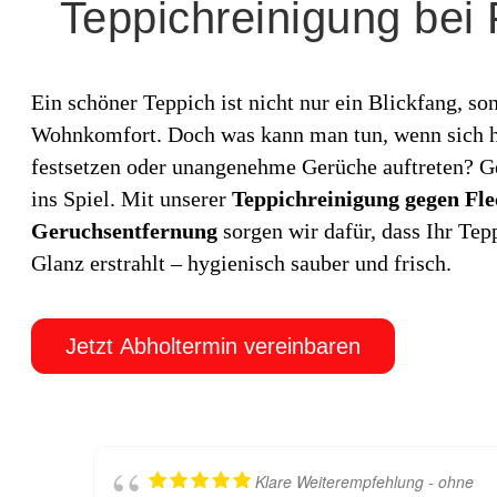
Teppichreinigung bei
Ein schöner Teppich ist nicht nur ein Blickfang, so
Wohnkomfort. Doch was kann man tun, wenn sich h
festsetzen oder unangenehme Gerüche auftreten? 
ins Spiel. Mit unserer
Teppichreinigung gegen Fle
Geruchsentfernung
sorgen wir dafür, dass Ihr Te
Glanz erstrahlt – hygienisch sauber und frisch.
Jetzt Abholtermin vereinbaren
Klare Weiterempfehlung - ohne