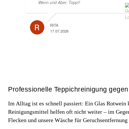
Wenn und Aber. Topp!!
RITA
17.07.2026
Professionelle Teppichreinigung gegen
Im Alltag ist es schnell passiert: Ein Glas Rotwei
Reinigungsmittel helfen oft nicht weiter – im Gege
Flecken und unsere Wäsche für Geruchsentfernung 