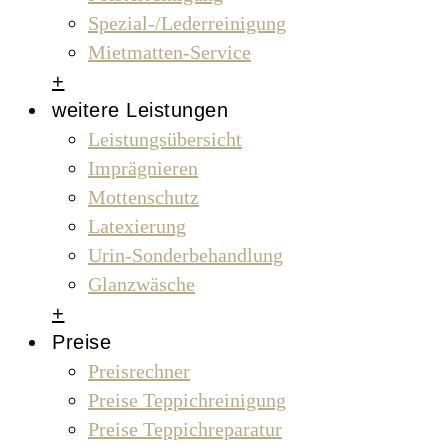
Spezial-/Lederreinigung
Mietmatten-Service
+
weitere Leistungen
Leistungsübersicht
Imprägnieren
Mottenschutz
Latexierung
Urin-Sonderbehandlung
Glanzwäsche
+
Preise
Preisrechner
Preise Teppichreinigung
Preise Teppichreparatur