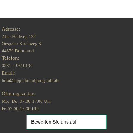
Adresse:
Alter Hellweg 132
Oespeler Kirchweg 8
44379 Dortmund
Telefon:
0231 – 9610190
Email:
info@teppichreinigung-ruhr.de
Öffnungszeiten:
Mo.- Do. 07.00-17.00 Uhr
Fr. 07.00-15.00 Uhr