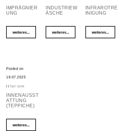
IMPRÄGNIER
INDUSTRIEW
INFRAROTRE
UNG
ÄSCHE
INIGUNG
weiteres...
weiteres...
weiteres...
Posted on
19.07.2025
/
/
fair rank
INNENAUSST
ATTUNG
(TEPPICHE)
weiteres...