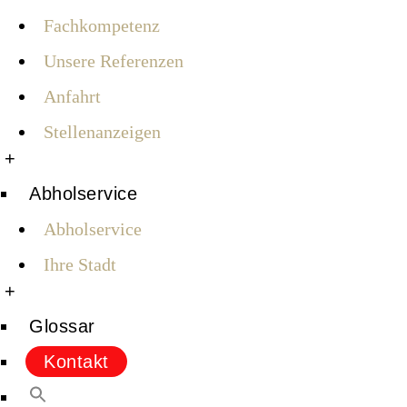
Fachkompetenz
Unsere Referenzen
Anfahrt
Stellenanzeigen
+
Abholservice
Abholservice
Ihre Stadt
+
Glossar
Kontakt