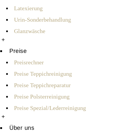
Latexierung
Urin-Sonderbehandlung
Glanzwäsche
+
Preise
Preisrechner
Preise Teppichreinigung
Preise Teppichreparatur
Preise Polsterreinigung
Preise Spezial/Lederreinigung
+
Über uns