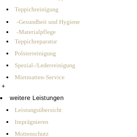
Teppichreinigung
Gesundheit und Hygiene
Materialpflege
Teppichreparatur
Polsterreinigung
Spezial-/Lederreinigung
Mietmatten-Service
+
weitere Leistungen
Leistungsübersicht
Imprägnieren
Mottenschutz