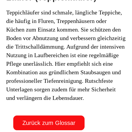
Teppichläufer sind schmale, längliche Teppiche,
die häufig in Fluren, Treppenhäusern oder
Küchen zum Einsatz kommen. Sie schützen den
Boden vor Abnutzung und verbessern gleichzeitig
die Trittschalldämmung. Aufgrund der intensiven
Nutzung in Laufbereichen ist eine regelmäßige
Pflege unerlässlich. Hier empfiehlt sich eine
Kombination aus gründlichem Staubsaugen und
professioneller Tiefenreinigung. Rutschfeste
Unterlagen sorgen zudem für mehr Sicherheit
und verlängern die Lebensdauer.
Zurück zum Glossar