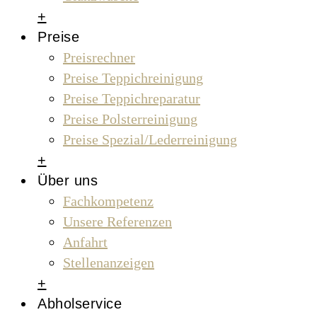
+
Preise
Preisrechner
Preise Teppichreinigung
Preise Teppichreparatur
Preise Polsterreinigung
Preise Spezial/Lederreinigung
+
Über uns
Fachkompetenz
Unsere Referenzen
Anfahrt
Stellenanzeigen
+
Abholservice