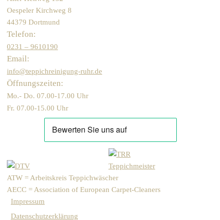
Oespeler Kirchweg 8
44379 Dortmund
Telefon:
0231 – 9610190
Email:
info@teppichreinigung-ruhr.de
Öffnungszeiten:
Mo.- Do. 07.00-17.00 Uhr
Fr. 07.00-15.00 Uhr
ATW = Arbeitskreis Teppichwäscher
AECC = Association of European Carpet-Cleaners
Impressum
Datenschutzerklärung