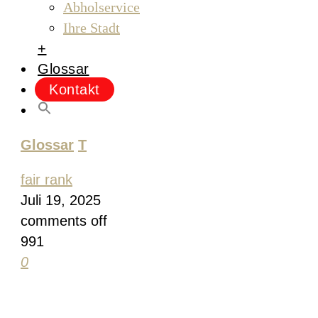
Abholservice
Ihre Stadt
+
Glossar
Kontakt
Glossar
T
fair rank
Juli 19, 2025
comments off
991
0