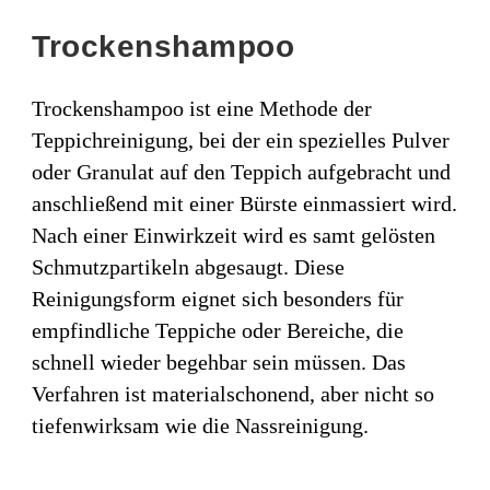
Trockenshampoo
Trockenshampoo ist eine Methode der
Teppichreinigung, bei der ein spezielles Pulver
oder Granulat auf den Teppich aufgebracht und
anschließend mit einer Bürste einmassiert wird.
Nach einer Einwirkzeit wird es samt gelösten
Schmutzpartikeln abgesaugt. Diese
Reinigungsform eignet sich besonders für
empfindliche Teppiche oder Bereiche, die
schnell wieder begehbar sein müssen. Das
Verfahren ist materialschonend, aber nicht so
tiefenwirksam wie die Nassreinigung.