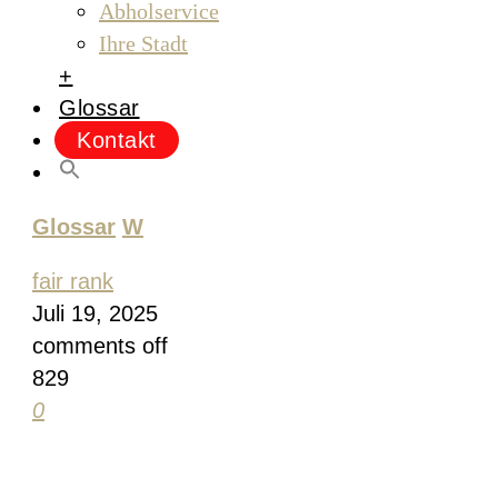
Abholservice
Ihre Stadt
+
Glossar
Kontakt
Glossar
W
fair rank
Juli 19, 2025
comments off
829
0