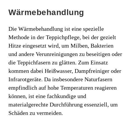
Wärmebehandlung
Die Wärmebehandlung ist eine spezielle
Methode in der Teppichpflege, bei der gezielt
Hitze eingesetzt wird, um Milben, Bakterien
und andere Verunreinigungen zu beseitigen oder
die Teppichfasern zu glätten. Zum Einsatz
kommen dabei Heißwasser, Dampfreiniger oder
Infrarotgeräte. Da insbesondere Naturfasern
empfindlich auf hohe Temperaturen reagieren
können, ist eine fachkundige und
materialgerechte Durchführung essenziell, um
Schäden zu vermeiden.