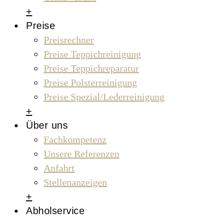
+
Preise
Preisrechner
Preise Teppichreinigung
Preise Teppichreparatur
Preise Polsterreinigung
Preise Spezial/Lederreinigung
+
Über uns
Fachkompetenz
Unsere Referenzen
Anfahrt
Stellenanzeigen
+
Abholservice