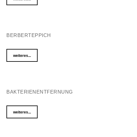
BERBERTEPPICH
weiteres...
BAKTERIENENTFERNUNG
weiteres...