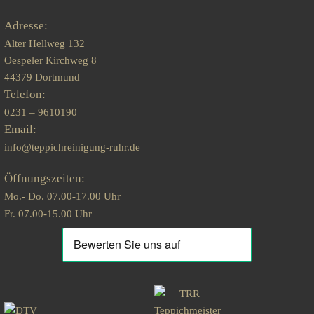
Adresse:
Alter Hellweg 132
Oespeler Kirchweg 8
44379 Dortmund
Telefon:
0231 – 9610190
Email:
info@teppichreinigung-ruhr.de
Öffnungszeiten:
Mo.- Do. 07.00-17.00 Uhr
Fr. 07.00-15.00 Uhr