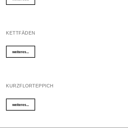
KETTFÄDEN
weiteres...
KURZFLORTEPPICH
weiteres...